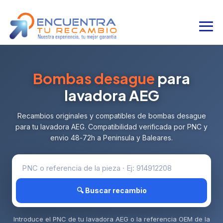
Bombas desague
para
lavadora AEG
Recambios originales y compatibles de bombas desague
para tu lavadora AEG. Compatibilidad verificada por PNC y
envio 48-72h a Peninsula y Baleares.
🔍 Buscar recambio
Introduce el PNC de tu lavadora AEG o la referencia OEM de la