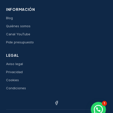
INFORMACIÓN
Blog
Quiénes somos
Canal YouTube
Pide presupuesto
LEGAL
Aviso legal
Privacidad
Cookies
Condiciones
1