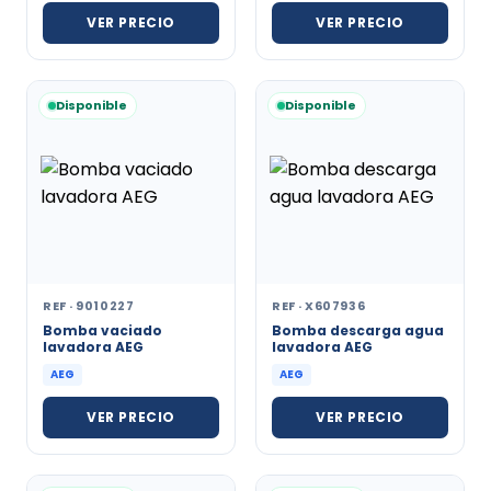
VER PRECIO
VER PRECIO
Disponible
Disponible
REF · 9010227
REF · X607936
Bomba vaciado
Bomba descarga agua
lavadora AEG
lavadora AEG
AEG
AEG
VER PRECIO
VER PRECIO