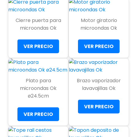
Cierre puerta para
Motor giratorio
microondas Ok
microondas Ok
VER PRECIO
VER PRECIO
Plato para
Brazo vaporizador
microondas Ok
lavavajillas Ok
ø24.5cm
VER PRECIO
VER PRECIO