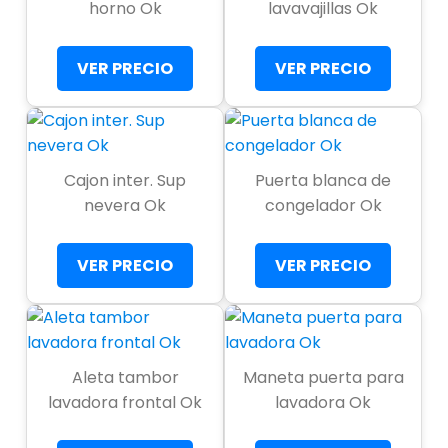
horno Ok
lavavajillas Ok
VER PRECIO
VER PRECIO
Cajon inter. Sup
Puerta blanca de
nevera Ok
congelador Ok
VER PRECIO
VER PRECIO
Aleta tambor
Maneta puerta para
lavadora frontal Ok
lavadora Ok