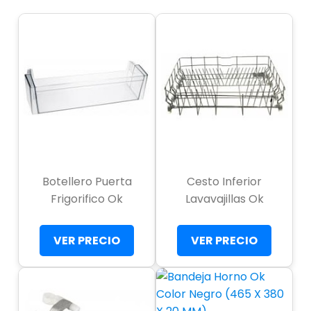
Botellero Puerta
Cesto Inferior
Frigorifico Ok
Lavavajillas Ok
VER PRECIO
VER PRECIO