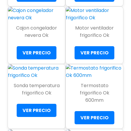
Cajon congelador
Motor ventilador
nevera Ok
frigorifico Ok
VER PRECIO
VER PRECIO
Sonda temperatura
Termostato
frigorifico Ok
frigorifico Ok
600mm
VER PRECIO
VER PRECIO