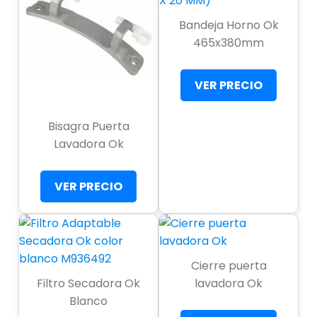
Bandeja Horno Ok
465x380mm
VER PRECIO
Bisagra Puerta
Lavadora Ok
VER PRECIO
Cierre puerta
Filtro Secadora Ok
lavadora Ok
Blanco