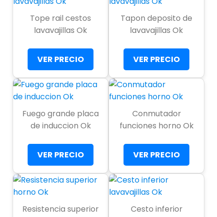
Tope rail cestos
Tapon deposito de
lavavajillas Ok
lavavajillas Ok
VER PRECIO
VER PRECIO
Fuego grande placa
Conmutador
de induccion Ok
funciones horno Ok
VER PRECIO
VER PRECIO
Resistencia superior
Cesto inferior