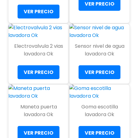
VER PRECIO
VER PRECIO
Electrovalvula 2 vias
Sensor nivel de agua
lavadora Ok
lavadora Ok
VER PRECIO
VER PRECIO
Maneta puerta
Goma escotilla
lavadora Ok
lavadora Ok
VER PRECIO
VER PRECIO