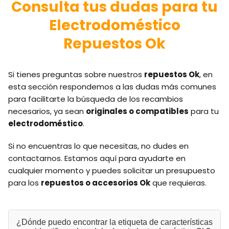
Consulta tus dudas para tu
Electrodoméstico
Repuestos Ok
Si tienes preguntas sobre nuestros
repuestos Ok
, en
esta sección respondemos a las dudas más comunes
para facilitarte la búsqueda de los recambios
necesarios, ya sean
originales o compatibles
para tu
electrodoméstico
.
Si no encuentras lo que necesitas, no dudes en
contactarnos. Estamos aquí para ayudarte en
cualquier momento y puedes solicitar un presupuesto
para los
repuestos o accesorios Ok
que requieras.
¿Dónde puedo encontrar la etiqueta de características