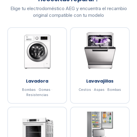
Elige tu electrodoméstico AEG y encuentra el recambio
original compatible con tu modelo
Lavadora
Lavavajillas
Bombas · Gomas ·
Cestos · Aspas · Bombas
Resistencias