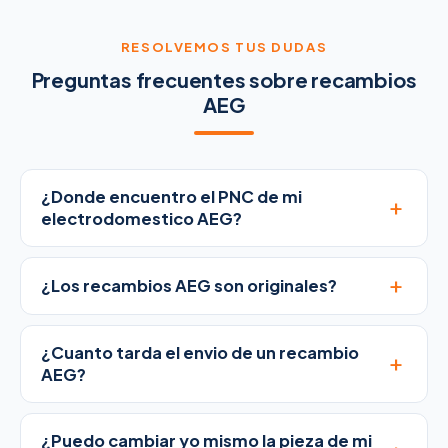
RESOLVEMOS TUS DUDAS
Preguntas frecuentes sobre recambios
AEG
¿Donde encuentro el PNC de mi
+
electrodomestico AEG?
+
¿Los recambios AEG son originales?
¿Cuanto tarda el envio de un recambio
+
AEG?
¿Puedo cambiar yo mismo la pieza de mi