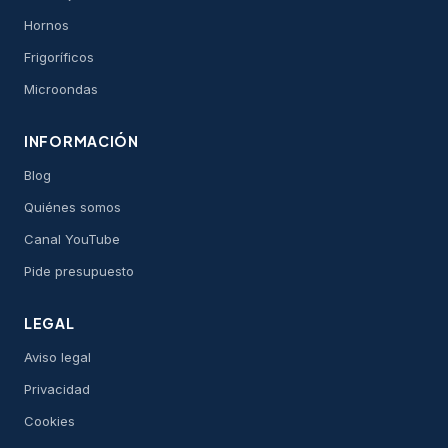
Hornos
Frigoríficos
Microondas
INFORMACIÓN
Blog
Quiénes somos
Canal YouTube
Pide presupuesto
LEGAL
Aviso legal
Privacidad
Cookies