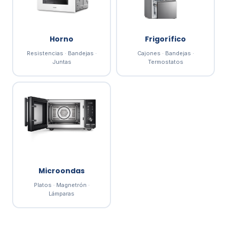
Horno
Frigorífico
Resistencias · Bandejas ·
Cajones · Bandejas ·
Juntas
Termostatos
Microondas
Platos · Magnetrón ·
Lámparas