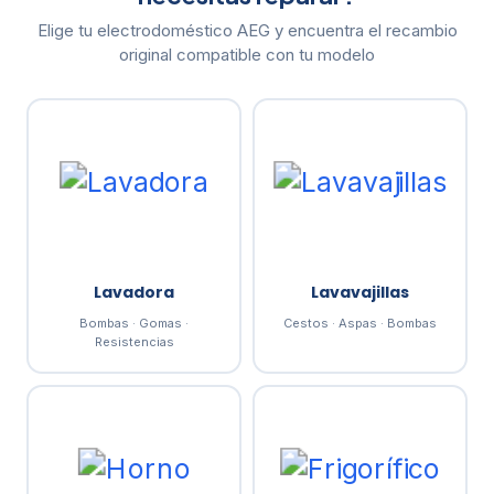
Elige tu electrodoméstico AEG y encuentra el recambio
original compatible con tu modelo
Lavadora
Lavavajillas
Bombas · Gomas ·
Cestos · Aspas · Bombas
Resistencias