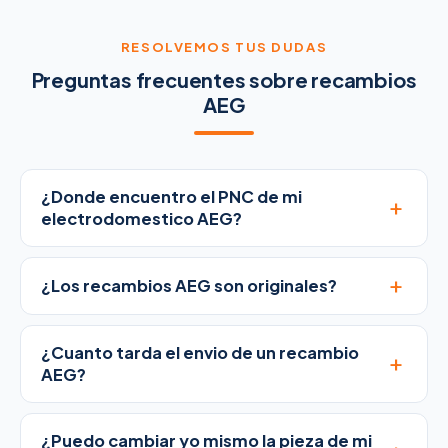
RESOLVEMOS TUS DUDAS
Preguntas frecuentes sobre recambios
AEG
¿Donde encuentro el PNC de mi
+
electrodomestico AEG?
+
¿Los recambios AEG son originales?
¿Cuanto tarda el envio de un recambio
+
AEG?
¿Puedo cambiar yo mismo la pieza de mi