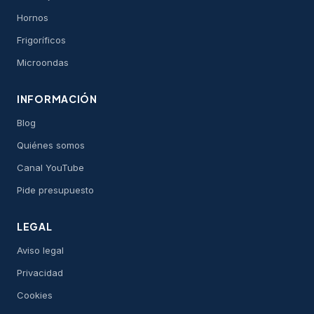
Hornos
Frigoríficos
Microondas
INFORMACIÓN
Blog
Quiénes somos
Canal YouTube
Pide presupuesto
LEGAL
Aviso legal
Privacidad
Cookies