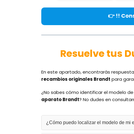
👉 !! Con
Resuelve tus 
En este apartado, encontrarás respuesta
recambios originales Brandt
para garan
¿No sabes cómo identificar el modelo de
aparato Brandt
? No dudes en consultar
¿Cómo puedo localizar el modelo de mi 