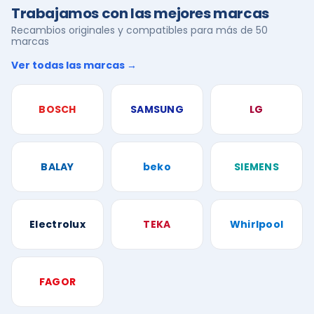
Trabajamos con las mejores marcas
Recambios originales y compatibles para más de 50
marcas
Ver todas las marcas →
BOSCH
SAMSUNG
LG
BALAY
beko
SIEMENS
Electrolux
TEKA
Whirlpool
FAGOR