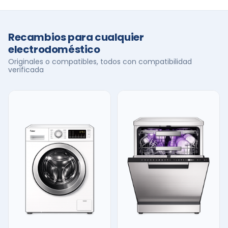
Recambios para cualquier
electrodoméstico
Originales o compatibles, todos con compatibilidad
verificada