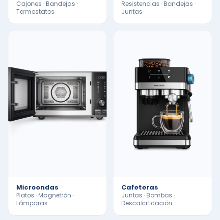
Cajones · Bandejas ·
Resistencias · Bandejas ·
Termostatos
Juntas
Microondas
Cafeteras
Platos · Magnetrón ·
Juntas · Bombas ·
Lámparas
Descalcificación