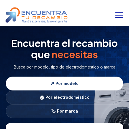
Encuentra el recambio
que
necesitas
Busca por modelo, tipo de electrodoméstico o marca
🔎 Por modelo
🏠 Por electrodoméstico
🏷️ Por marca