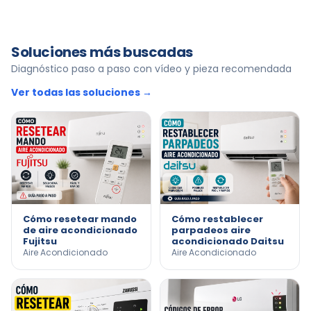
Soluciones más buscadas
Diagnóstico paso a paso con vídeo y pieza recomendada
Ver todas las soluciones →
Cómo resetear mando
Cómo restablecer
de aire acondicionado
parpadeos aire
Fujitsu
acondicionado Daitsu
Aire Acondicionado
Aire Acondicionado