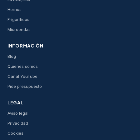
Hornos
Frigoríficos
Microondas
INFORMACIÓN
Blog
Quiénes somos
Canal YouTube
Pide presupuesto
LEGAL
Aviso legal
Privacidad
Cookies