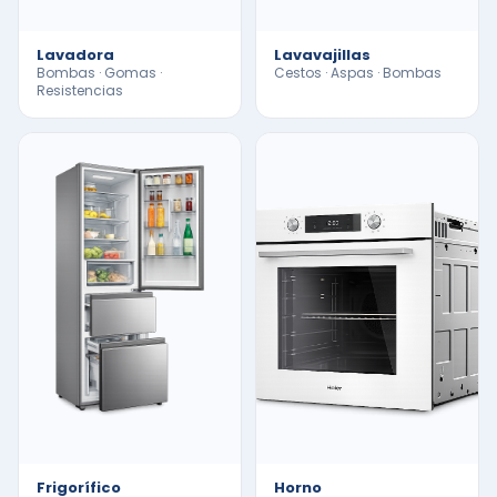
Lavadora
Lavavajillas
Bombas · Gomas ·
Cestos · Aspas · Bombas
Resistencias
Frigorífico
Horno