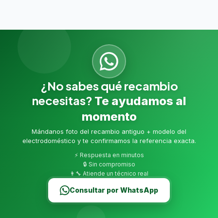
¿No sabes qué recambio
necesitas?
Te ayudamos al
momento
Mándanos foto del recambio antiguo + modelo del
electrodoméstico y te confirmamos la referencia exacta.
⚡ Respuesta en minutos
🔒 Sin compromiso
👨‍🔧 Atiende un técnico real
Consultar por WhatsApp