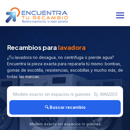
Recambios para
lavadora
¿Tu lavadora no desagua, no centrifuga o pierde agua?
Encuentra la pieza exacta para repararla tú mismo: bombas,
gomas de escotilla, resistencias, escobillas y mucho más, de
todas las marcas.
🔍 Buscar recambio
Modelo exacto sin espacios ni guiones