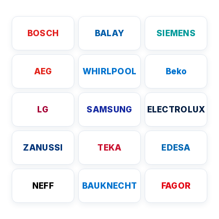
BOSCH
BALAY
SIEMENS
AEG
WHIRLPOOL
Beko
LG
SAMSUNG
ELECTROLUX
ZANUSSI
TEKA
EDESA
NEFF
BAUKNECHT
FAGOR