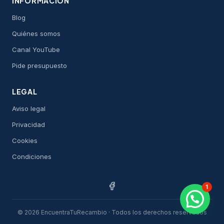
INFORMACIÓN
Blog
Quiénes somos
Canal YouTube
Pide presupuesto
LEGAL
Aviso legal
Privacidad
Cookies
Condiciones
1
© 2026 EncuentraTuRecambio · Todos los derechos reservados