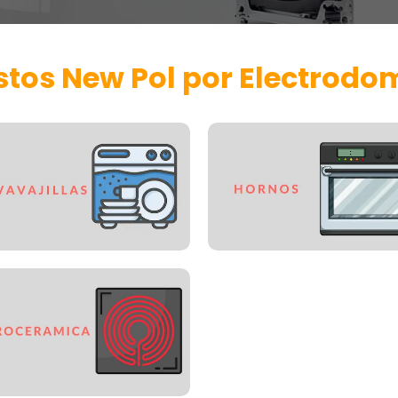
tos New Pol por Electrodo