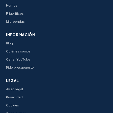
Hornos
Frigoríficos
Microondas
INFORMACIÓN
Blog
Quiénes somos
Canal YouTube
Pide presupuesto
LEGAL
Aviso legal
Privacidad
Cookies