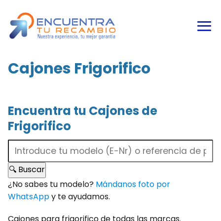
Cajones Frigorifico
Encuentra tu Cajones de
Frigorifico
🔍 Buscar
¿No sabes tu modelo?
Mándanos foto por
WhatsApp
y te ayudamos.
Cajones para frigorifico de todas las marcas.