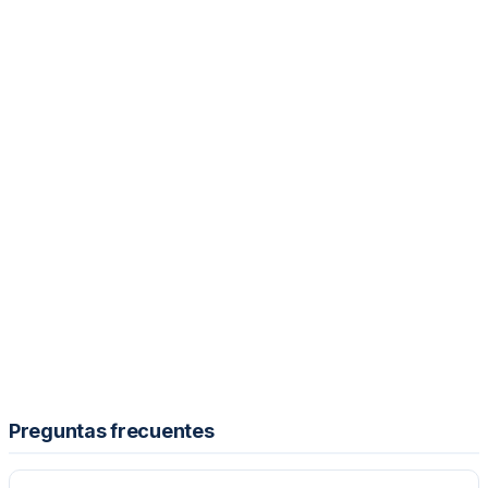
Preguntas frecuentes