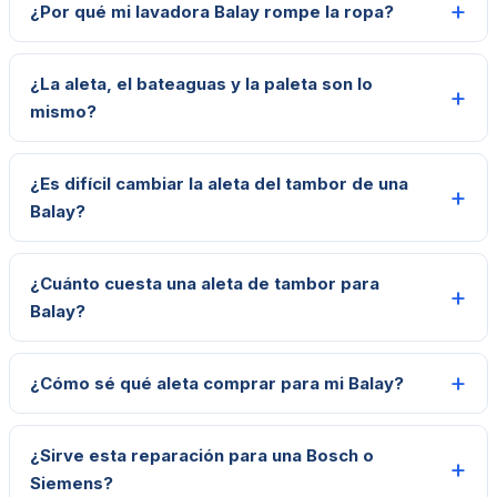
¿Por qué mi lavadora Balay rompe la ropa?
¿La aleta, el bateaguas y la paleta son lo
mismo?
¿Es difícil cambiar la aleta del tambor de una
Balay?
¿Cuánto cuesta una aleta de tambor para
Balay?
¿Cómo sé qué aleta comprar para mi Balay?
¿Sirve esta reparación para una Bosch o
Siemens?