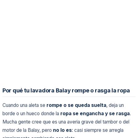
Por qué tu lavadora Balay rompe o rasga la ropa
Cuando una aleta se
rompe o se queda suelta
, deja un
borde o un hueco donde la
ropa se engancha y se rasga
.
Mucha gente cree que es una averia grave del tambor o del
motor de la Balay, pero
no lo es
: casi siempre se arregla