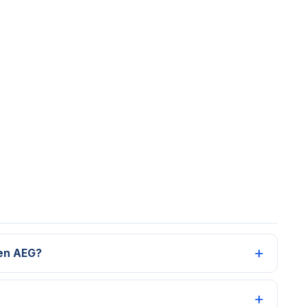
 en AEG?