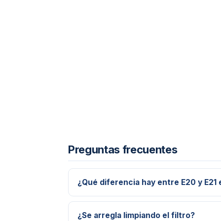
Preguntas frecuentes
¿Qué diferencia hay entre E20 y E21
¿Se arregla limpiando el filtro?