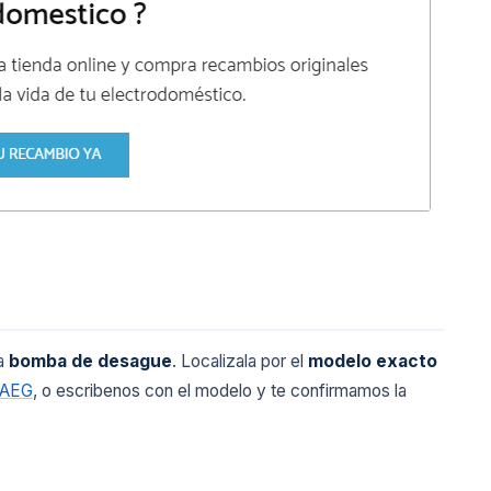
la
bomba de desague
. Localizala por el
modelo exacto
 AEG
, o escribenos con el modelo y te confirmamos la