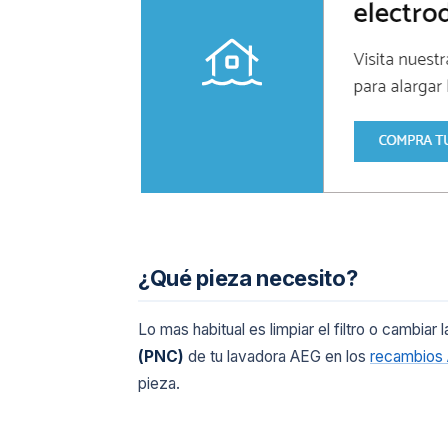
¿Qué pieza necesito?
Lo mas habitual es limpiar el filtro o cambiar 
(PNC)
de tu lavadora AEG en los
recambios
pieza.