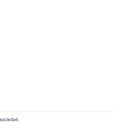
suciedad.