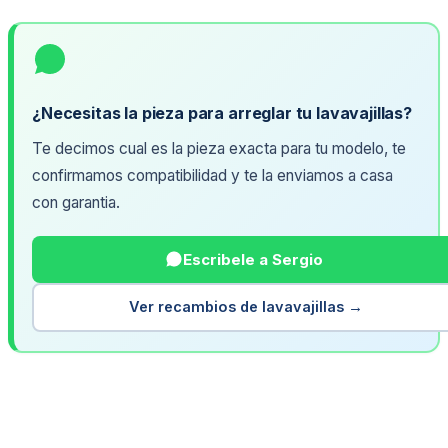
¿Necesitas la pieza para arreglar tu lavavajillas?
Te decimos cual es la pieza exacta para tu modelo, te
confirmamos compatibilidad y te la enviamos a casa
con garantia.
Escribele a Sergio
Ver recambios de lavavajillas →