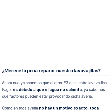
¿Merece la pena reparar nuestro lavavajillas?
Ahora que ya sabemos que el error E3 en nuestro lavavajillas
Fagor
es debido a que el agua no calienta
, ya sabemos
que factores pueden estar provocando dicha averia.
Como en toda avería
no hay un motivo exacto, toca