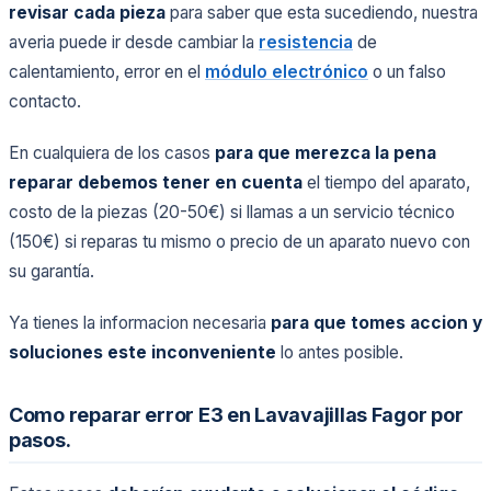
revisar cada pieza
para saber que esta sucediendo, nuestra
averia puede ir desde cambiar la
resistencia
de
calentamiento, error en el
módulo electrónico
o un falso
contacto.
En cualquiera de los casos
para que merezca la pena
reparar debemos tener en cuenta
el tiempo del aparato,
costo de la piezas (20-50€) si llamas a un servicio técnico
(150€) si reparas tu mismo o precio de un aparato nuevo con
su garantía.
Ya tienes la informacion necesaria
para que tomes accion y
soluciones este inconveniente
lo antes posible.
Como reparar error E3 en Lavavajillas Fagor por
pasos.