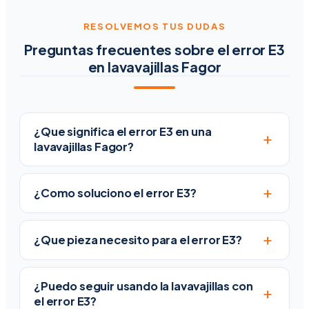
RESOLVEMOS TUS DUDAS
Preguntas frecuentes sobre el error E3
en lavavajillas Fagor
¿Que significa el error E3 en una
+
lavavajillas Fagor?
+
¿Como soluciono el error E3?
+
¿Que pieza necesito para el error E3?
¿Puedo seguir usando la lavavajillas con
+
el error E3?