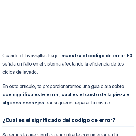
Cuando el lavavajillas Fagor
muestra el código de error E3
,
señala un fallo en el sistema afectando la eficiencia de tus
ciclos de lavado.
En este artículo, te proporcionaremos una guía clara sobre
que significa este error, cual es el costo de la pieza y
algunos consejos
por si quieres reparar tu mismo.
¿Cual es el significado del codigo de error?
Sabemos lo que significa encontrarte con un error en tu