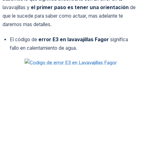
lavavajillas y
el primer paso es tener una orientación
de
que le sucede para saber como actuar, mas adelante te
daremos mas detalles.
El código de
error E3
en lavavajillas Fagor
significa
fallo en calentamiento de agua.