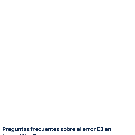
Preguntas frecuentes sobre el error E3 en