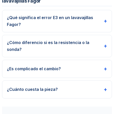
lavavajillas Fagor
¿Qué significa el error E3 en un lavavajillas
+
Fagor?
¿Cómo diferencio si es la resistencia o la
+
sonda?
+
¿Es complicado el cambio?
+
¿Cuánto cuesta la pieza?