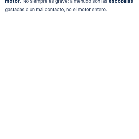
motor
. No siempre es grave: a menudo son las
escobillas
gastadas o un mal contacto, no el motor entero.