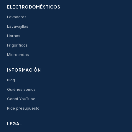
ELECTRODOMÉSTICOS
Lavadoras
Lavavajillas
Hornos
Frigoríficos
Microondas
INFORMACIÓN
Blog
Quiénes somos
Canal YouTube
Pide presupuesto
LEGAL