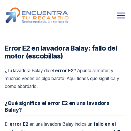
Error E2 en lavadora Balay: fallo del
motor (escobillas)
¿Tu lavadora Balay da el
error E2
? Apunta al motor, y
muchas veces es algo barato. Aqui tienes que significa y
como abordarlo.
¿Qué significa el error E2 en una lavadora
Balay?
El
error E2
en una lavadora Balay indica un
fallo en el