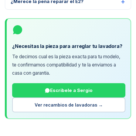
¿Merece la pena reparar el E2?
¿Necesitas la pieza para arreglar tu lavadora?
Te decimos cual es la pieza exacta para tu modelo,
te confirmamos compatibilidad y te la enviamos a
casa con garantia.
Escribele a Sergio
Ver recambios de lavadoras →