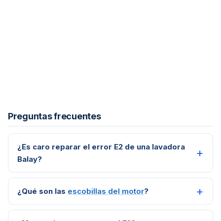
Preguntas frecuentes
¿Es caro reparar el error E2 de una lavadora
Balay?
¿Qué son las
escobillas del motor
?