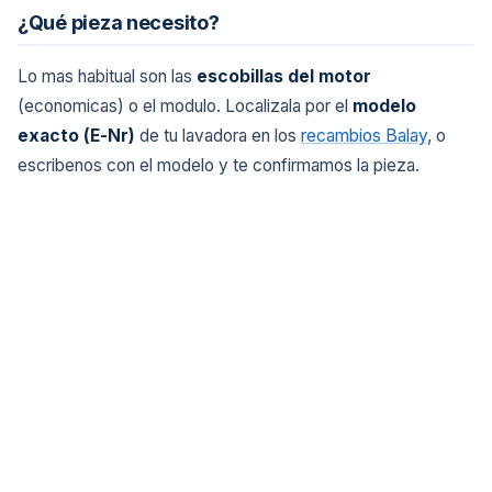
¿Qué pieza necesito?
Lo mas habitual son las
escobillas del motor
(economicas) o el modulo. Localizala por el
modelo
exacto (E-Nr)
de tu lavadora en los
recambios Balay
, o
escribenos con el modelo y te confirmamos la pieza.