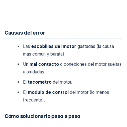
Causas del error
Las
escobillas del motor
gastadas (la causa
mas comun y barata).
Un
mal contacto
o conexiones del motor sueltas
u oxidadas.
El
tacometro
del motor.
El
modulo de control
del motor (lo menos
frecuente).
Cómo solucionarlo paso a paso