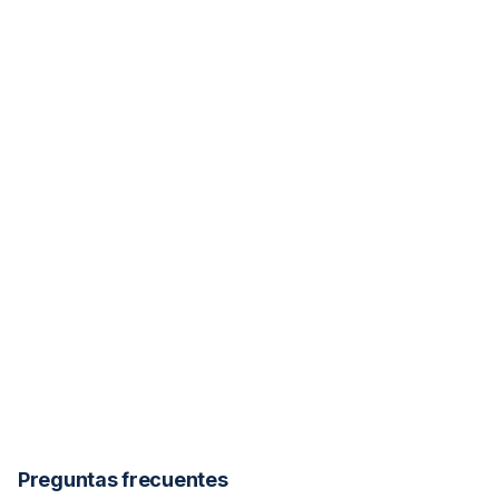
Preguntas frecuentes