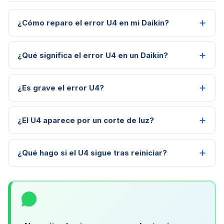
¿Cómo reparo el error U4 en mi Daikin?
¿Qué significa el error U4 en un Daikin?
¿Es grave el error U4?
¿El U4 aparece por un corte de luz?
¿Qué hago si el U4 sigue tras reiniciar?