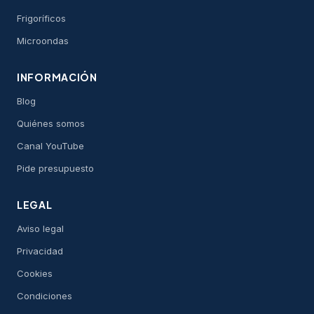
Frigoríficos
Microondas
INFORMACIÓN
Blog
Quiénes somos
Canal YouTube
Pide presupuesto
LEGAL
Aviso legal
Privacidad
Cookies
Condiciones