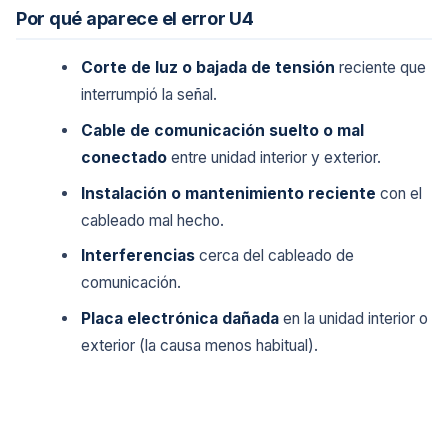
Por qué aparece el error U4
Corte de luz o bajada de tensión
reciente que
interrumpió la señal.
Cable de comunicación suelto o mal
conectado
entre unidad interior y exterior.
Instalación o mantenimiento reciente
con el
cableado mal hecho.
Interferencias
cerca del cableado de
comunicación.
Placa electrónica dañada
en la unidad interior o
exterior (la causa menos habitual).