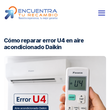
Cómo reparar error U4 en aire
acondicionado Daikin