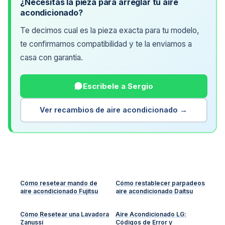
¿Necesitas la pieza para arreglar tu aire
acondicionado?
Te decimos cual es la pieza exacta para tu modelo,
te confirmamos compatibilidad y te la enviamos a
casa con garantia.
Escribele a Sergio
Ver recambios de aire acondicionado →
Cómo resetear mando de
Cómo restablecer parpadeos
aire acondicionado Fujitsu
aire acondicionado Daitsu
Cómo Resetear una Lavadora
Aire Acondicionado LG:
Zanussi
Códigos de Error y