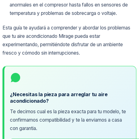
anormales en el compresor hasta fallos en sensores de
temperatura y problemas de sobrecarga o voltaje.
Esta guía te ayudará a comprender y abordar los problemas
que tu aire acondicionado Mirage pueda estar
experimentando, permitiéndote disfrutar de un ambiente
fresco y cómodo sin interrupciones.
¿Necesitas la pieza para arreglar tu aire
acondicionado?
Te decimos cual es la pieza exacta para tu modelo, te
confirmamos compatibilidad y te la enviamos a casa
con garantia.