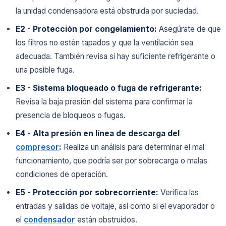
la unidad condensadora está obstruida por suciedad.
E2 - Protección por congelamiento:
Asegúrate de que
los filtros no estén tapados y que la ventilación sea
adecuada. También revisa si hay suficiente refrigerante o
una posible fuga.
E3 - Sistema bloqueado o fuga de refrigerante:
Revisa la baja presión del sistema para confirmar la
presencia de bloqueos o fugas.
E4 - Alta presión en línea de descarga del
compresor
:
Realiza un análisis para determinar el mal
funcionamiento, que podría ser por sobrecarga o malas
condiciones de operación.
E5 - Protección por sobrecorriente:
Verifica las
entradas y salidas de voltaje, así como si el evaporador o
el
condensador
están obstruidos.