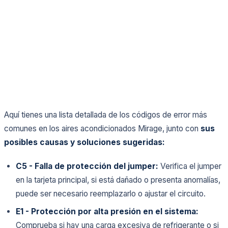
Aquí tienes una lista detallada de los códigos de error más
comunes en los aires acondicionados Mirage, junto con
sus
posibles causas y soluciones sugeridas:
C5 - Falla de protección del jumper:
Verifica el jumper
en la tarjeta principal, si está dañado o presenta anomalías,
puede ser necesario reemplazarlo o ajustar el circuito.
E1 - Protección por alta presión en el sistema:
Comprueba si hay una carga excesiva de refrigerante o si