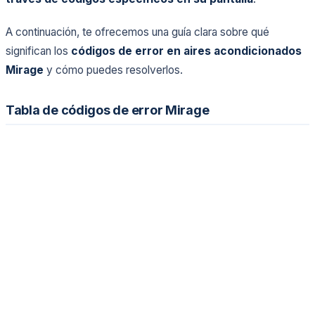
A continuación, te ofrecemos una guía clara sobre qué
significan los
códigos de error en aires acondicionados
Mirage
y cómo puedes resolverlos.
Tabla de códigos de error Mirage