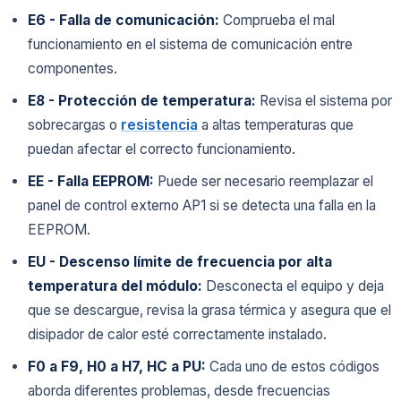
E6 - Falla de comunicación:
Comprueba el mal
funcionamiento en el sistema de comunicación entre
componentes.
E8 - Protección de temperatura:
Revisa el sistema por
sobrecargas o
resistencia
a altas temperaturas que
puedan afectar el correcto funcionamiento.
EE - Falla EEPROM:
Puede ser necesario reemplazar el
panel de control externo AP1 si se detecta una falla en la
EEPROM.
EU - Descenso límite de frecuencia por alta
temperatura del módulo:
Desconecta el equipo y deja
que se descargue, revisa la grasa térmica y asegura que el
disipador de calor esté correctamente instalado.
F0 a F9, H0 a H7, HC a PU:
Cada uno de estos códigos
aborda diferentes problemas, desde frecuencias