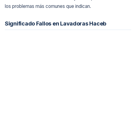
los problemas más comunes que indican.
Significado Fallos en Lavadoras Haceb