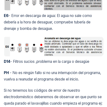
E6
- Error en descarga de agua: El agua no sale como
debería a la hora de desaguar, compruebe tubería de
drenaje y bomba de desague.
D14
- Filtros sucios ,problema en la carga o desagüe
PH
- No es ningún fallo si no una interrupción del programa,
vuelva a reanudar el programa desde el inicio.
Si no tenemos los códigos de error de nuestro
electrodoméstico deberemos de observar en que punto se
queda parado el lavavajillas cuando empieza el programa ej: