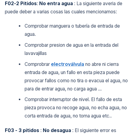
F02-2 Pitidos
:
No entra agua
: La siguiente averia de
puede deber a varias cosas las cuales mencionamos:
Comprobar manguera o tubería de entrada de
agua.
Comprobar presion de agua en la entrada del
lavavajillas
Comprobrar
electroválvula
no abre ni cierra
entrada de agua, un fallo en esta pieza puede
provocar fallos como no tira o evacua el agua, no
para de entrar agua, no carga agua ...
Comprobar interruptor de nivel. El fallo de esta
pieza provoca no recoge agua, no echa agua, no
corta entrada de agua, no toma agua etc..
F03 - 3 pitidos
:
No desagua
: El siguiente error es