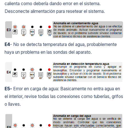
calienta como debería dando error en el sistema.
Desconecte alimentación para resetear el sistema.
E4
- No se detecta temperatura del agua, probablemente
haya un problema en las sondas del aparato.
E5-
Error en carga de agua: Basicamente no entra agua en
el interior, revise todas las conexiones como tuberías, grifos
o llaves.