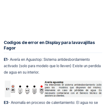
Codigos de error en Display para lavavajillas
Fagor
E1
- Avería en Aguastop: Sistema antidesbordamiento
activado (solo para modelo que lo lleven) Existe un perdida
de agua en su interior.
E3
- Anomalía en proceso de calentamiento: El agua no se