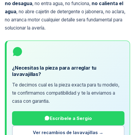
no desagua
, no entra agua, no funciona,
no calienta el
agua
, no abre cajetin de detergente o jabonera, no aclara,
no arranca motor cualquier detalle sera fundamental para
solucionar la avería.
¿Necesitas la pieza para arreglar tu
lavavajillas?
Te decimos cual es la pieza exacta para tu modelo,
te confirmamos compatibilidad y te la enviamos a
casa con garantia.
Escribele a Sergio
Ver recambios de lavavajillas →