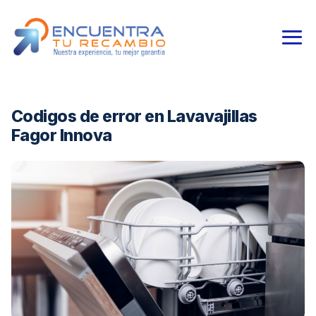
Codigos de error en Lavavajillas
Fagor Innova