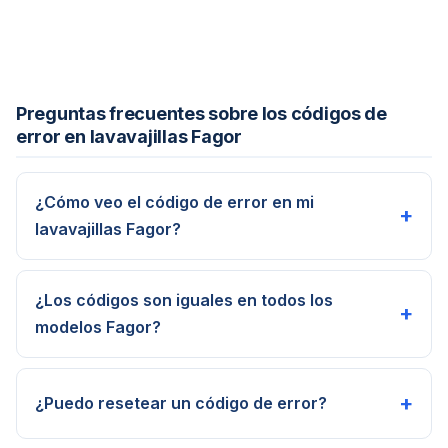
Preguntas frecuentes sobre los códigos de
error en lavavajillas Fagor
¿Cómo veo el código de error en mi
+
lavavajillas Fagor?
¿Los códigos son iguales en todos los
+
modelos Fagor?
+
¿Puedo resetear un código de error?