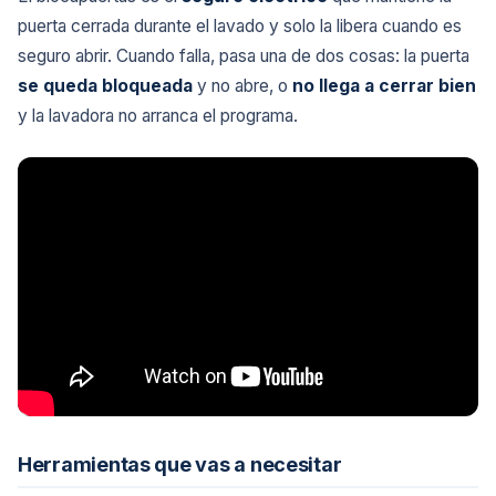
puerta cerrada durante el lavado y solo la libera cuando es
seguro abrir. Cuando falla, pasa una de dos cosas: la puerta
se queda bloqueada
y no abre, o
no llega a cerrar bien
y la lavadora no arranca el programa.
Herramientas que vas a necesitar