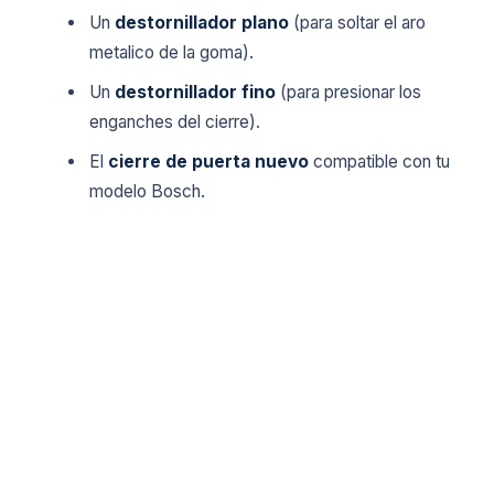
Un
destornillador plano
(para soltar el aro
metalico de la goma).
Un
destornillador fino
(para presionar los
enganches del cierre).
El
cierre de puerta nuevo
compatible con tu
modelo Bosch.