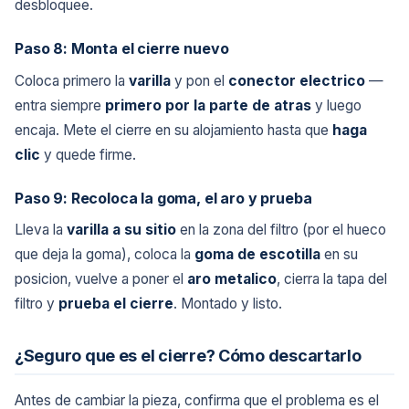
desbloquee.
Paso 8: Monta el cierre nuevo
Coloca primero la
varilla
y pon el
conector electrico
—
entra siempre
primero por la parte de atras
y luego
encaja. Mete el cierre en su alojamiento hasta que
haga
clic
y quede firme.
Paso 9: Recoloca la goma, el aro y prueba
Lleva la
varilla a su sitio
en la zona del filtro (por el hueco
que deja la goma), coloca la
goma de escotilla
en su
posicion, vuelve a poner el
aro metalico
, cierra la tapa del
filtro y
prueba el cierre
. Montado y listo.
¿Seguro que es el cierre? Cómo descartarlo
Antes de cambiar la pieza, confirma que el problema es el