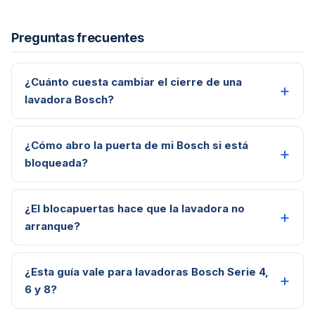
Preguntas frecuentes
¿Cuánto cuesta cambiar el cierre de una
lavadora Bosch?
¿Cómo abro la puerta de mi Bosch si está
bloqueada?
¿El blocapuertas hace que la lavadora no
arranque?
¿Esta guía vale para lavadoras Bosch Serie 4,
6 y 8?