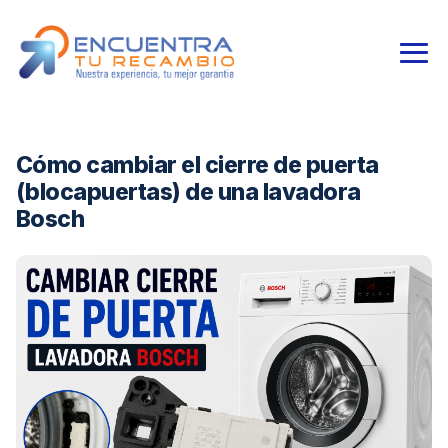
Cómo cambiar el cierre de puerta
(blocapuertas) de una lavadora
Bosch