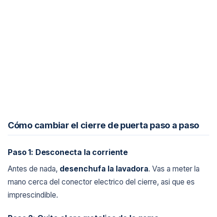
Cómo cambiar el cierre de puerta paso a paso
Paso 1: Desconecta la corriente
Antes de nada,
desenchufa la lavadora
. Vas a meter la
mano cerca del conector electrico del cierre, asi que es
imprescindible.