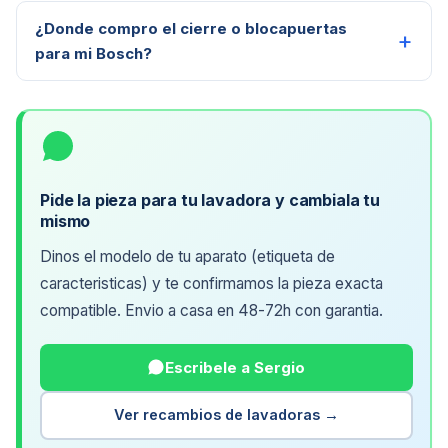
¿Donde compro el cierre o blocapuertas
para mi Bosch?
Pide la pieza para tu lavadora y cambiala tu
mismo
Dinos el modelo de tu aparato (etiqueta de
caracteristicas) y te confirmamos la pieza exacta
compatible. Envio a casa en 48-72h con garantia.
Escribele a Sergio
Ver recambios de lavadoras →