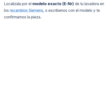
Localizala por el
modelo exacto (E-Nr)
de tu lavadora en
los
recambios Siemens
, o escribenos con el modelo y te
confirmamos la pieza.