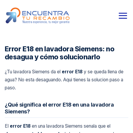
Error E18 en lavadora Siemens: no
desagua y cómo solucionarlo
¿Tu lavadora Siemens da el
error E18
y se queda llena de
agua? No esta desaguando. Aqui tienes la solucion paso a
paso.
¿Qué significa el error E18 en una lavadora
Siemens?
El
error E18
en una lavadora Siemens senala que el