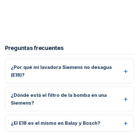
Preguntas frecuentes
¿Por qué mi lavadora Siemens no desagua
(E18)?
¿Dónde está el filtro de la bomba en una
Siemens?
¿El E18 es el mismo en Balay y Bosch?