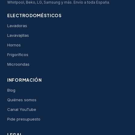
Whirlpool, Beko, LG, Samsung y más. Envío a toda España.
ELECTRODOMÉSTICOS
Lavadoras
Lavavajillas
Hornos
Frigoríficos
Microondas
INFORMACIÓN
Blog
Quiénes somos
Canal YouTube
Pide presupuesto
LEGAL