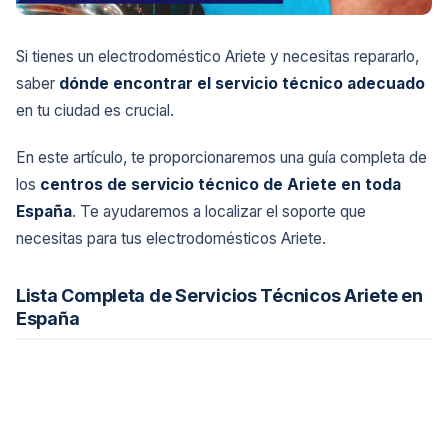
Si tienes un electrodoméstico Ariete y necesitas repararlo,
saber
dónde encontrar el servicio técnico adecuado
en tu ciudad es crucial.
En este artículo, te proporcionaremos una guía completa de
los
centros de servicio técnico de Ariete en toda
España
. Te ayudaremos a localizar el soporte que
necesitas para tus electrodomésticos Ariete.
Lista Completa de Servicios Técnicos Ariete en
España