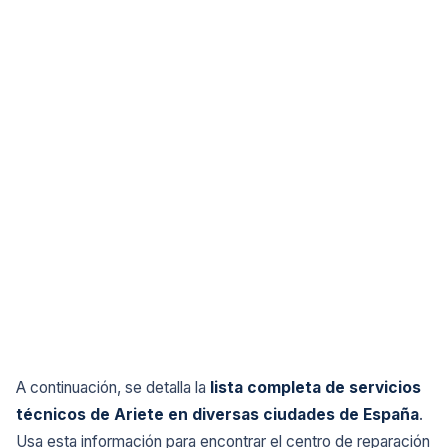
A continuación, se detalla la
lista completa de servicios
técnicos de Ariete en diversas ciudades de España
.
Usa esta información para encontrar el centro de reparación