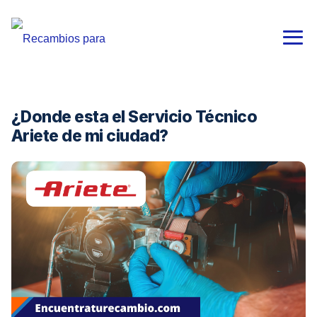
¿Donde esta el Servicio Técnico
Ariete de mi ciudad?