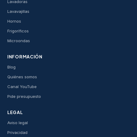
Lavadoras
Lavavajillas
Hornos
Frigoríficos
Microondas
INFORMACIÓN
Blog
Quiénes somos
Canal YouTube
Pide presupuesto
LEGAL
Aviso legal
Privacidad