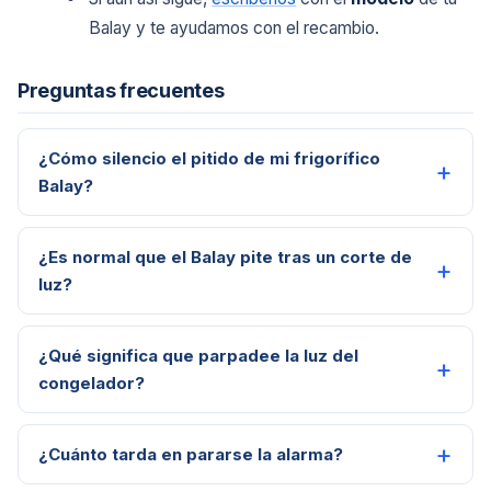
Balay y te ayudamos con el recambio.
Preguntas frecuentes
¿Cómo silencio el pitido de mi frigorífico
Balay?
¿Es normal que el Balay pite tras un corte de
luz?
¿Qué significa que parpadee la luz del
congelador?
¿Cuánto tarda en pararse la alarma?