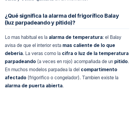
¿Qué significa la alarma del frigorífico Balay
(luz parpadeando y pitido)?
Lo mas habitual es la
alarma de temperatura
: el Balay
avisa de que el interior esta
mas caliente de lo que
deberia
. La veras como la
cifra o luz de la temperatura
parpadeando
(a veces en rojo) acompañada de un
pitido
.
En muchos modelos parpadea la del
compartimento
afectado
(frigorifico o congelador). Tambien existe la
alarma de puerta abierta
.