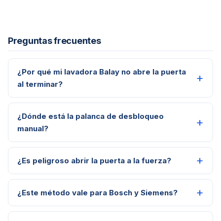
Preguntas frecuentes
¿Por qué mi lavadora Balay no abre la puerta
al terminar?
¿Dónde está la palanca de desbloqueo
manual?
¿Es peligroso abrir la puerta a la fuerza?
¿Este método vale para Bosch y Siemens?