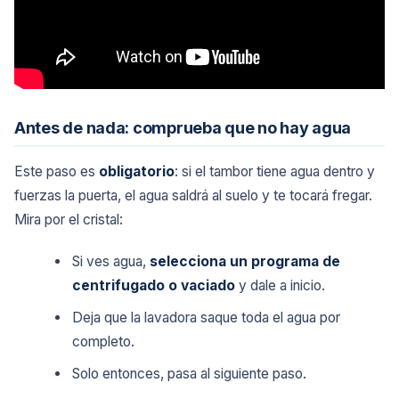
Antes de nada: comprueba que no hay agua
Este paso es
obligatorio
: si el tambor tiene agua dentro y
fuerzas la puerta, el agua saldrá al suelo y te tocará fregar.
Mira por el cristal:
Si ves agua,
selecciona un programa de
centrifugado o vaciado
y dale a inicio.
Deja que la lavadora saque toda el agua por
completo.
Solo entonces, pasa al siguiente paso.