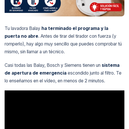
Tu lavadora Balay
ha terminado el programa y la
puerta no abre
. Antes de tirar del tirador con fuerza (y
romperlo), hay algo muy sencillo que puedes comprobar tú
mismo, sin llamar a un técnico.
Casi todas las Balay, Bosch y Siemens tienen un
sistema
de apertura de emergencia
escondido junto al filtro. Te
lo enseñamos en el vídeo, en menos de 2 minutos.