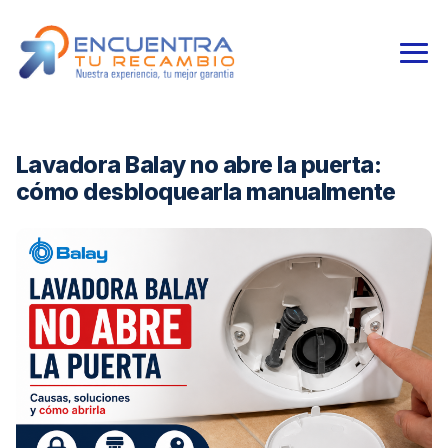
Lavadora Balay no abre la puerta:
cómo desbloquearla manualmente