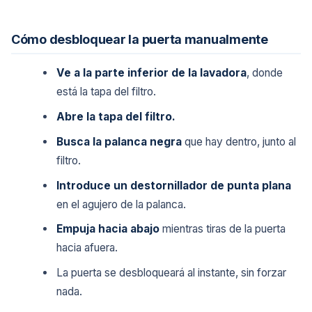
Cómo desbloquear la puerta manualmente
Ve a la parte inferior de la lavadora
, donde
está la tapa del filtro.
Abre la tapa del filtro.
Busca la palanca negra
que hay dentro, junto al
filtro.
Introduce un destornillador de punta plana
en el agujero de la palanca.
Empuja hacia abajo
mientras tiras de la puerta
hacia afuera.
La puerta se desbloqueará al instante, sin forzar
nada.