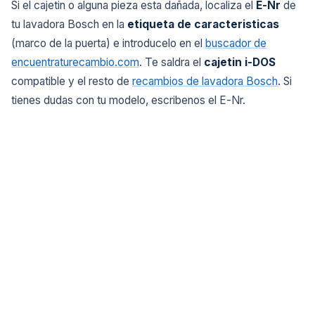
Si el cajetin o alguna pieza esta dañada, localiza el
E-Nr
de
tu lavadora Bosch en la
etiqueta de caracteristicas
(marco de la puerta) e introducelo en el
buscador de
encuentraturecambio.com
. Te saldra el
cajetin i-DOS
compatible y el resto de
recambios de lavadora Bosch
. Si
tienes dudas con tu modelo, escribenos el E-Nr.