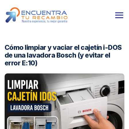
Cómo limpiar y vaciar el cajetín i-DOS
de una lavadora Bosch (y evitar el
error E:10)