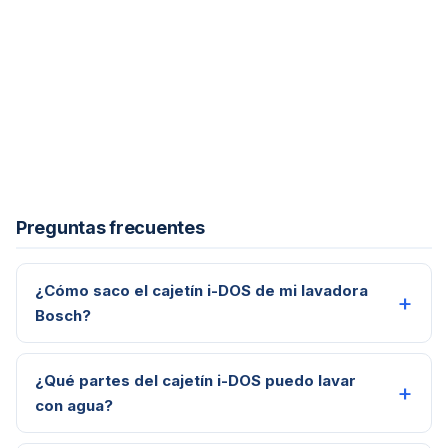
Preguntas frecuentes
¿Cómo saco el cajetín i-DOS de mi lavadora
Bosch?
¿Qué partes del cajetín i-DOS puedo lavar
con agua?