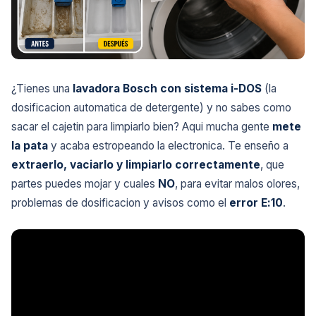
¿Tienes una
lavadora Bosch con sistema i-DOS
(la
dosificacion automatica de detergente) y no sabes como
sacar el cajetin para limpiarlo bien? Aqui mucha gente
mete
la pata
y acaba estropeando la electronica. Te enseño a
extraerlo, vaciarlo y limpiarlo correctamente
, que
partes puedes mojar y cuales
NO
, para evitar malos olores,
problemas de dosificacion y avisos como el
error E:10
.