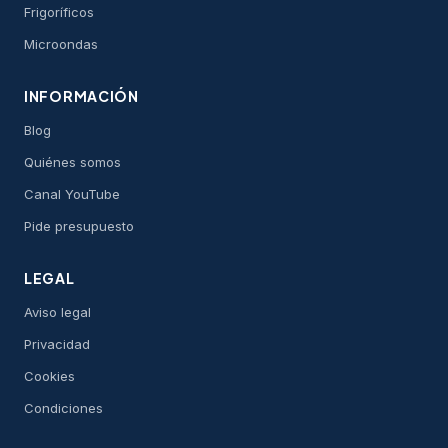
Frigoríficos
Microondas
INFORMACIÓN
Blog
Quiénes somos
Canal YouTube
Pide presupuesto
LEGAL
Aviso legal
Privacidad
Cookies
Condiciones