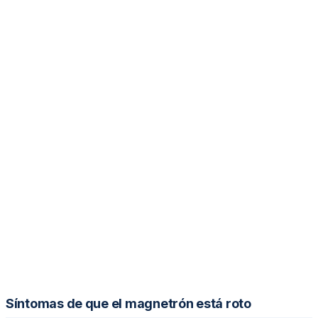
Síntomas de que el magnetrón está roto