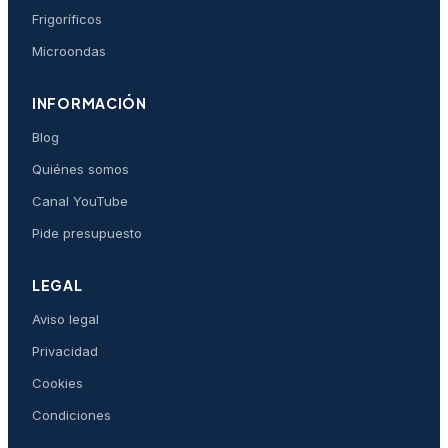
Frigoríficos
Microondas
INFORMACIÓN
Blog
Quiénes somos
Canal YouTube
Pide presupuesto
LEGAL
Aviso legal
Privacidad
Cookies
Condiciones