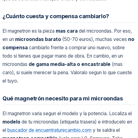
¿Cuánto cuesta y compensa cambiarlo?
El magnetron es la pieza
mas cara
del microondas. Por eso,
en un
microondas barato
(50-70 euros), muchas veces
no
compensa
cambiarlo frente a comprar uno nuevo, sobre
todo si tienes que pagar mano de obra. En cambio, en un
microondas
de gama media-alta o encastrable
(mas
caro), si suele merecer la pena. Valoralo segun lo que cueste
el tuyo.
Qué magnetrón necesito para mi microondas
El magnetron varia segun el modelo y la potencia. Localiza el
modelo
de tu microondas (etiqueta trasera) e introducelo en
el
buscador de encuentraturecambio.com
y te saldra el