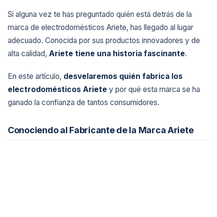
Si alguna vez te has preguntado quién está detrás de la
marca de electrodomésticos Ariete, has llegado al lugar
adecuado. Conocida por sus productos innovadores y de
alta calidad,
Ariete tiene una historia fascinante
.
En este artículo,
desvelaremos quién fabrica los
electrodomésticos Ariete
y por qué esta marca se ha
ganado la confianza de tantos consumidores.
Conociendo al Fabricante de la Marca Ariete