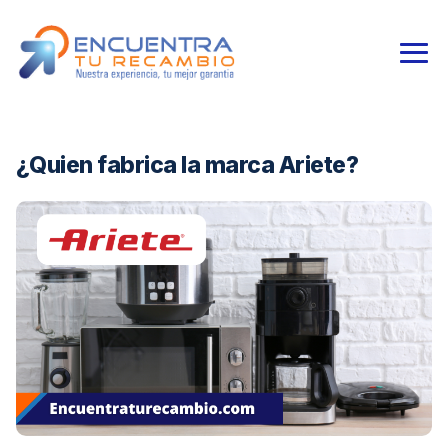
¿Quien fabrica la marca Ariete?