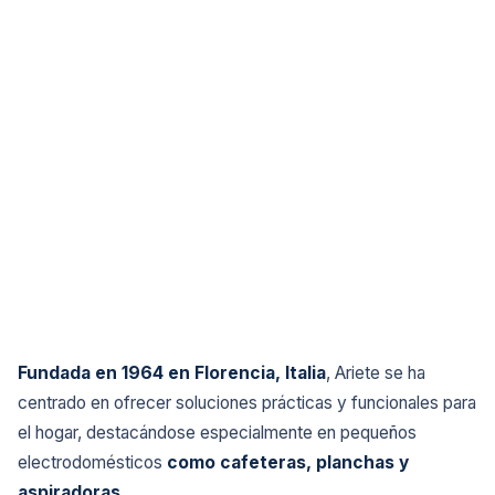
Fundada en 1964 en Florencia, Italia
, Ariete se ha
centrado en ofrecer soluciones prácticas y funcionales para
el hogar, destacándose especialmente en pequeños
electrodomésticos
como cafeteras, planchas y
aspiradoras.