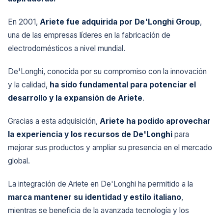
En 2001,
Ariete fue adquirida por De'Longhi Group
,
una de las empresas líderes en la fabricación de
electrodomésticos a nivel mundial.
De'Longhi, conocida por su compromiso con la innovación
y la calidad,
ha sido fundamental para potenciar el
desarrollo y la expansión de Ariete
.
Gracias a esta adquisición,
Ariete ha podido aprovechar
la experiencia y los recursos de De'Longhi
para
mejorar sus productos y ampliar su presencia en el mercado
global.
La integración de Ariete en De'Longhi ha permitido a la
marca mantener su identidad y estilo italiano
,
mientras se beneficia de la avanzada tecnología y los