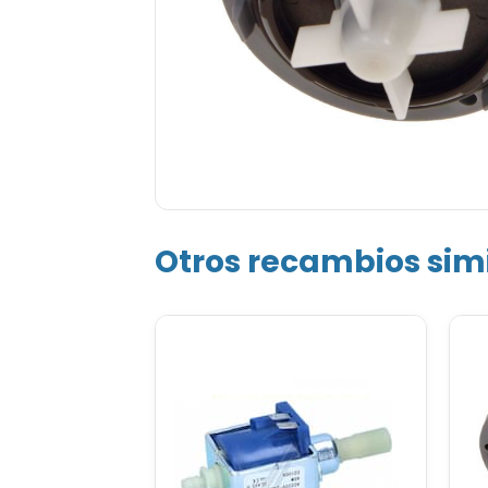
Otros recambios sim