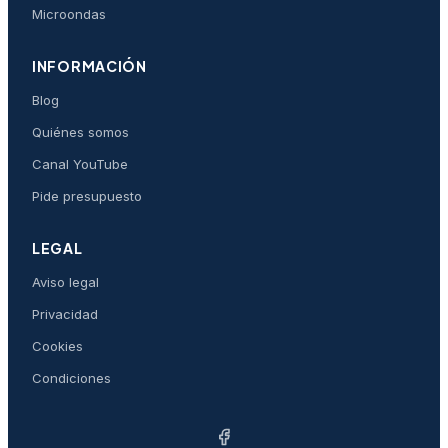
Microondas
INFORMACIÓN
Blog
Quiénes somos
Canal YouTube
Pide presupuesto
LEGAL
Aviso legal
Privacidad
Cookies
Condiciones