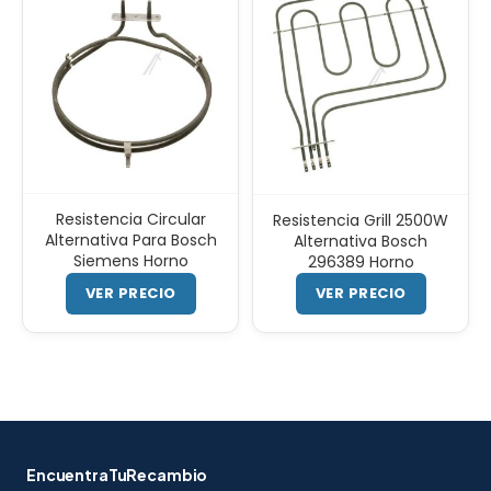
Resistencia Circular
Resistencia Grill 2500W
Alternativa Para Bosch
Alternativa Bosch
Siemens Horno
296389 Horno
VER PRECIO
VER PRECIO
EncuentraTuRecambio