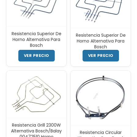
Resistencia Superior De
Resistencia Superior De
Horno Alternativa Para
Horno Alternativa Para
Bosch
Bosch
VER PRECIO
VER PRECIO
Resistencia Grill 2300W
Alternativa Bosch/Balay
Resistencia Circular
00472510 Horno