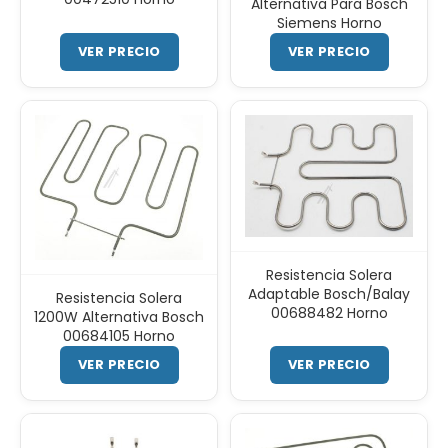
Alternativa Para Bosch
Siemens Horno
VER PRECIO
VER PRECIO
Resistencia Solera
Adaptable Bosch/Balay
Resistencia Solera
00688482 Horno
1200W Alternativa Bosch
00684105 Horno
VER PRECIO
VER PRECIO