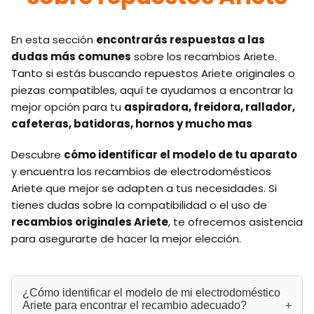
En esta sección
encontrarás respuestas a las
dudas más comunes
sobre los recambios Ariete.
Tanto si estás buscando repuestos Ariete originales o
piezas compatibles, aquí te ayudamos a encontrar la
mejor opción para tu
aspiradora, freidora, rallador,
cafeteras, batidoras, hornos y mucho mas
Descubre
cómo identificar el modelo de tu aparato
y encuentra los recambios de electrodomésticos
Ariete que mejor se adapten a tus necesidades. Si
tienes dudas sobre la compatibilidad o el uso de
recambios originales Ariete
, te ofrecemos asistencia
para asegurarte de hacer la mejor elección.
¿Cómo identificar el modelo de mi electrodoméstico
Ariete para encontrar el recambio adecuado?