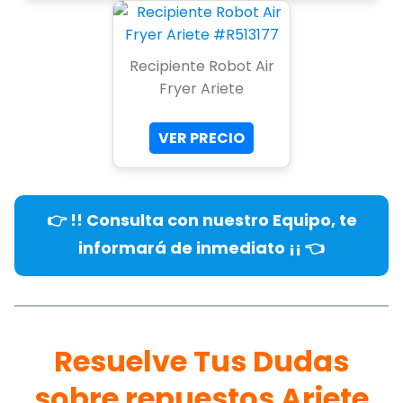
Recipiente Robot Air
Fryer Ariete
VER PRECIO
👉 !! Consulta con nuestro Equipo, te
informará de inmediato ¡¡ 👈
Resuelve Tus Dudas
sobre repuestos Ariete