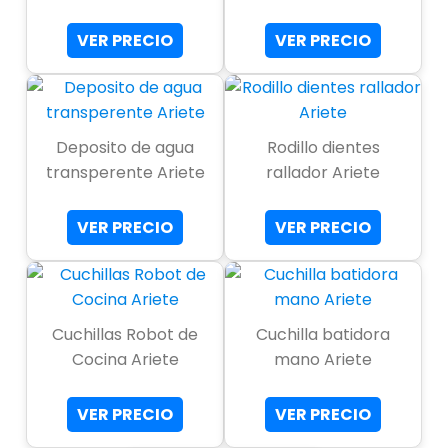
VER PRECIO
VER PRECIO
Deposito de agua
Rodillo dientes
transperente Ariete
rallador Ariete
VER PRECIO
VER PRECIO
Cuchillas Robot de
Cuchilla batidora
Cocina Ariete
mano Ariete
VER PRECIO
VER PRECIO