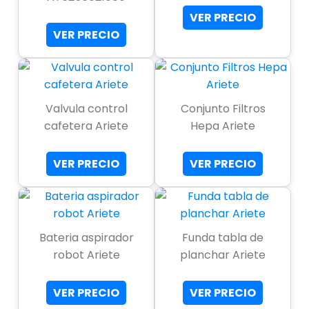
VER PRECIO
VER PRECIO
Valvula control
Conjunto Filtros
cafetera Ariete
Hepa Ariete
VER PRECIO
VER PRECIO
Bateria aspirador
Funda tabla de
robot Ariete
planchar Ariete
VER PRECIO
VER PRECIO