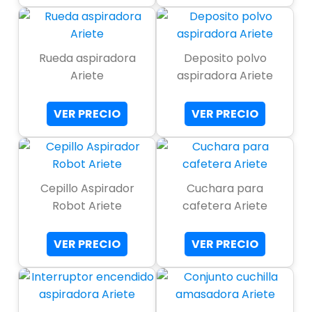
Rueda aspiradora
Deposito polvo
Ariete
aspiradora Ariete
VER PRECIO
VER PRECIO
Cepillo Aspirador
Cuchara para
Robot Ariete
cafetera Ariete
VER PRECIO
VER PRECIO