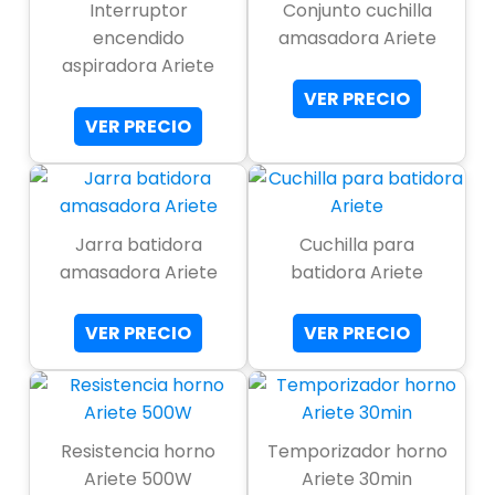
Interruptor
Conjunto cuchilla
encendido
amasadora Ariete
aspiradora Ariete
VER PRECIO
VER PRECIO
Jarra batidora
Cuchilla para
amasadora Ariete
batidora Ariete
VER PRECIO
VER PRECIO
Resistencia horno
Temporizador horno
Ariete 500W
Ariete 30min