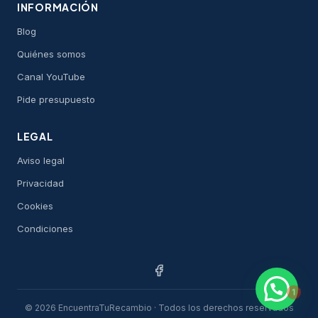
INFORMACIÓN
Blog
Quiénes somos
Canal YouTube
Pide presupuesto
LEGAL
Aviso legal
Privacidad
Cookies
Condiciones
1
© 2026 EncuentraTuRecambio · Todos los derechos reservados