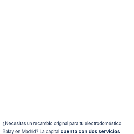
¿Necesitas un recambio original para tu electrodoméstico
Balay en Madrid? La capital
cuenta con dos servicios