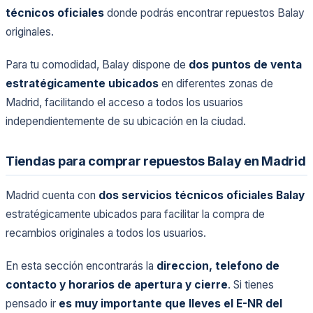
técnicos oficiales
donde podrás encontrar repuestos Balay
originales.
Para tu comodidad, Balay dispone de
dos puntos de venta
estratégicamente ubicados
en diferentes zonas de
Madrid, facilitando el acceso a todos los usuarios
independientemente de su ubicación en la ciudad.
Tiendas para comprar repuestos Balay en Madrid
Madrid cuenta con
dos servicios técnicos oficiales Balay
estratégicamente ubicados para facilitar la compra de
recambios originales a todos los usuarios.
En esta sección encontrarás la
direccion, telefono de
contacto y horarios de apertura y cierre
. Si tienes
pensado ir
es muy importante que lleves el E-NR del