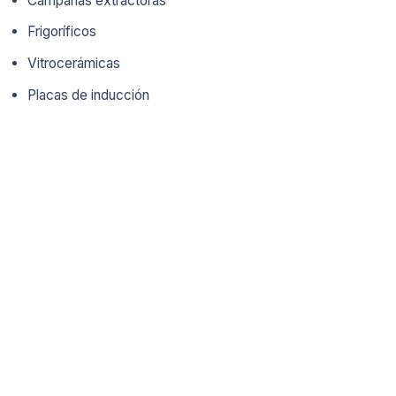
Campanas extractoras
Frigoríficos
Vitrocerámicas
Placas de inducción