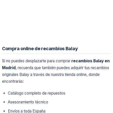
Compra online de recambios Balay
Si no puedes desplazarte para comprar
recambios Balay en
Madrid
, recuerda que también puedes adquirir tus recambios
originales Balay a través de nuestra tienda online, donde
encontrarás:
Catálogo completo de repuestos
Asesoramiento técnico
Envíos a toda España