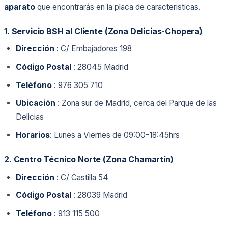
aparato
que encontrarás en la placa de caracteristicas.
1. Servicio BSH al Cliente (Zona Delicias-Chopera)
Dirección
: C/ Embajadores 198
Código Postal
: 28045 Madrid
Teléfono
: 976 305 710
Ubicación
: Zona sur de Madrid, cerca del Parque de las
Delicias
Horarios
: Lunes a Viernes de 09:00-18:45hrs
2. Centro Técnico Norte (Zona Chamartín)
Dirección
: C/ Castilla 54
Código Postal
: 28039 Madrid
Teléfono
: 913 115 500