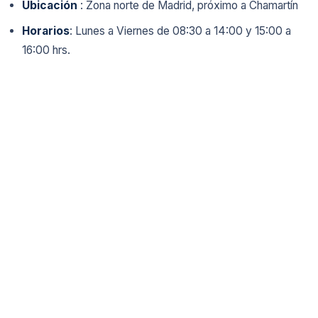
Ubicación
: Zona norte de Madrid, próximo a Chamartín
Horarios
: Lunes a Viernes de 08:30 a 14:00 y 15:00 a
16:00 hrs.