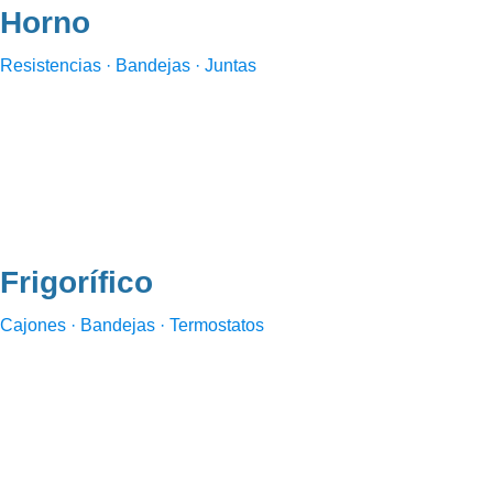
Horno
Resistencias · Bandejas · Juntas
Frigorífico
Cajones · Bandejas · Termostatos