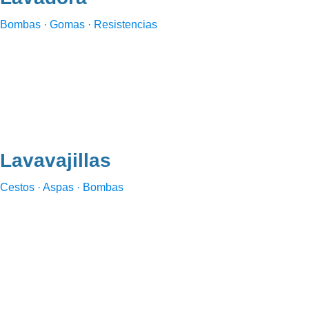
Bombas · Gomas · Resistencias
Lavavajillas
Cestos · Aspas · Bombas