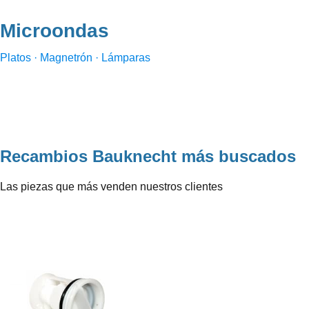
Microondas
Platos · Magnetrón · Lámparas
Recambios Bauknecht
más buscados
Las piezas que más venden nuestros clientes