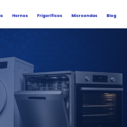
as
Hornos
Frigorificos
Microondas
Blog