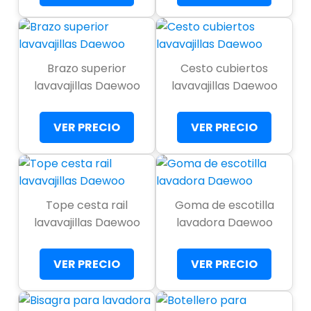
Brazo superior
Cesto cubiertos
lavavajillas Daewoo
lavavajillas Daewoo
VER PRECIO
VER PRECIO
Tope cesta rail
Goma de escotilla
lavavajillas Daewoo
lavadora Daewoo
VER PRECIO
VER PRECIO