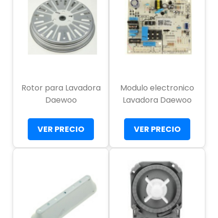
Rotor para Lavadora
Modulo electronico
Daewoo
Lavadora Daewoo
VER PRECIO
VER PRECIO