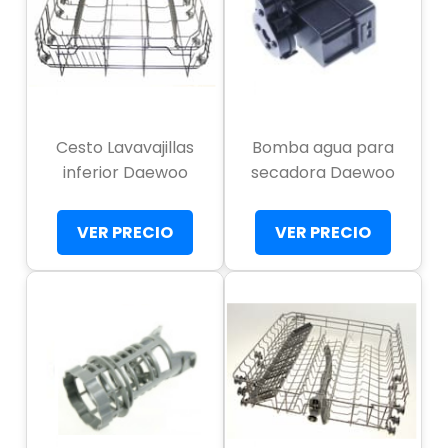
Cesto Lavavajillas
Bomba agua para
inferior Daewoo
secadora Daewoo
VER PRECIO
VER PRECIO