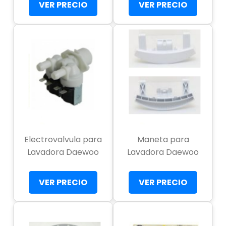
VER PRECIO
VER PRECIO
Electrovalvula para
Maneta para
Lavadora Daewoo
Lavadora Daewoo
VER PRECIO
VER PRECIO