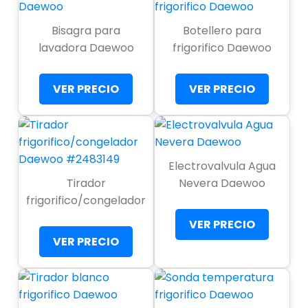
Bisagra para
Botellero para
lavadora Daewoo
frigorifico Daewoo
VER PRECIO
VER PRECIO
Electrovalvula Agua
Tirador
Nevera Daewoo
frigorifico/congelador
VER PRECIO
VER PRECIO