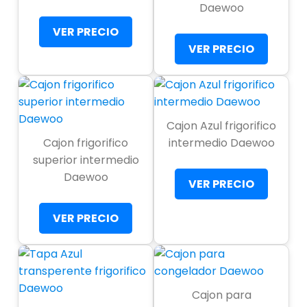
Daewoo
VER PRECIO
VER PRECIO
Cajon Azul frigorifico
Cajon frigorifico
intermedio Daewoo
superior intermedio
Daewoo
VER PRECIO
VER PRECIO
Cajon para