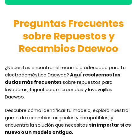
Preguntas Frecuentes
sobre Repuestos y
Recambios Daewoo
¿Necesitas encontrar el recambio adecuado para tu
electrodoméstico Daewoo?
Aquí resolvemos las
dudas más frecuentes
sobre repuestos para
lavadoras, frigoríficos, microondas y lavavajillas
Daewoo.
Descubre cómo identificar tu modelo, explora nuestra
gama de recambios originales y compatibles, y
encuentra la solución que necesitas
sin importar si es
nuevo o un modelo antiguo.