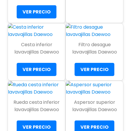
VER PRECIO
Cesta inferior
Filtro desague
lavavajillas Daewoo
lavavajillas Daewoo
VER PRECIO
VER PRECIO
Rueda cesta inferior
Aspersor superior
lavavajillas Daewoo
lavavajillas Daewoo
VER PRECIO
VER PRECIO