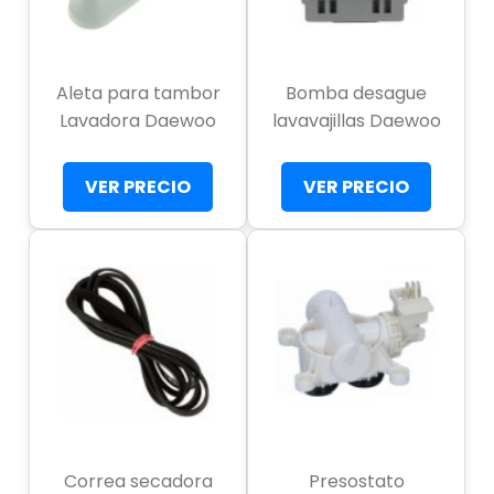
Aleta para tambor
Bomba desague
Lavadora Daewoo
lavavajillas Daewoo
VER PRECIO
VER PRECIO
Correa secadora
Presostato