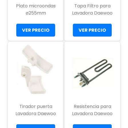
Plato microondas
Tapa Filtro para
ø255mm
Lavadora Daewoo
VER PRECIO
VER PRECIO
Tirador puerta
Resistencia para
Lavadora Daewoo
Lavadora Daewoo