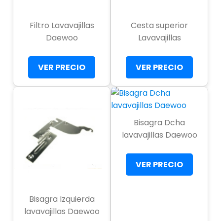
Filtro Lavavajillas
Cesta superior
Daewoo
Lavavajillas
VER PRECIO
VER PRECIO
Bisagra Dcha
lavavajillas Daewoo
VER PRECIO
Bisagra Izquierda
lavavajillas Daewoo