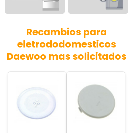
Recambios para
eletrododomesticos
Daewoo mas solicitados