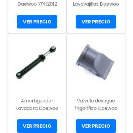
Daewoo 7PH2012
Lavavajillas Daewoo
VER PRECIO
VER PRECIO
Amortiguador
Valvula desague
Lavadora Daewoo
frigorifico Daewoo
VER PRECIO
VER PRECIO