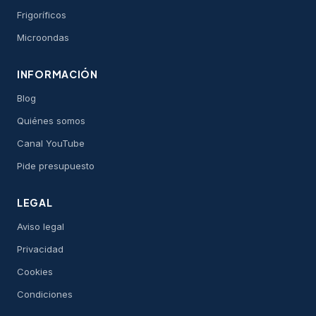
Frigoríficos
Microondas
INFORMACIÓN
Blog
Quiénes somos
Canal YouTube
Pide presupuesto
LEGAL
Aviso legal
Privacidad
Cookies
Condiciones