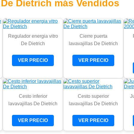
De Dietrich más Vendidos
Regulador energia vitro
Cierre puerta
De Dietrich
lavavajillas De Dietrich
VER PRECIO
VER PRECIO
Cesto inferior
Cesto superior
J
lavavajillas De Dietrich
lavavajillas De Dietrich
VER PRECIO
VER PRECIO