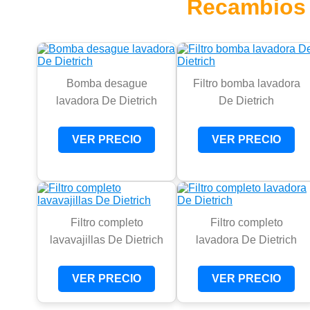
Recambios 
Bomba desague
Filtro bomba lavadora
lavadora De Dietrich
De Dietrich
VER PRECIO
VER PRECIO
Filtro completo
Filtro completo
lavavajillas De Dietrich
lavadora De Dietrich
VER PRECIO
VER PRECIO