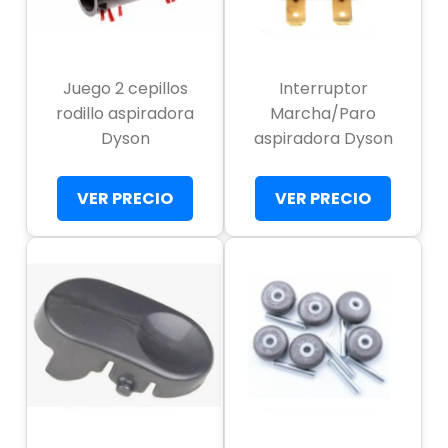
Juego 2 cepillos
Interruptor
rodillo aspiradora
Marcha/Paro
Dyson
aspiradora Dyson
VER PRECIO
VER PRECIO