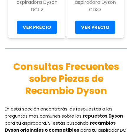
aspiradora Dyson
aspiradora Dyson
DC62
CD33
VER PRECIO
VER PRECIO
Consultas Frecuentes
sobre Piezas de
Recambio Dyson
En esta sección encontrarás las respuestas a las
preguntas más comunes sobre los
repuestos Dyson
para tu aspiradora. Si estás buscando
recambios
Dyson originales o compatibles
para tu aspirador DC