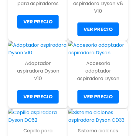
para aspiradores
aspiradora Dyson V8
V10
VER PRECIO
VER PRECIO
Adaptador
Accesorio
aspiradora Dyson
adaptador
V10
aspiradora Dyson
VER PRECIO
VER PRECIO
Cepillo para
Sistema ciclones