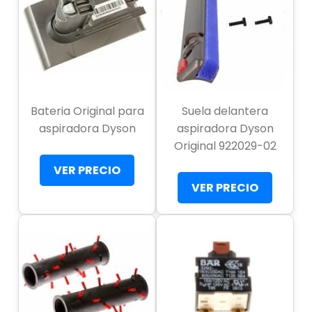
Bateria Original para
Suela delantera
aspiradora Dyson
aspiradora Dyson
Original 922029-02
VER PRECIO
VER PRECIO