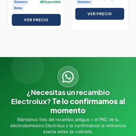
Disponible
Siemens
Siemens
Balay
VER PRECIO
VER PRECIO
¿Necesitas un recambio
Electrolux?
Te lo confirmamos al
momento
Mándanos foto del recambio antiguo + el PNC de tu
electrodoméstico Electrolux y te confirmamos la referencia
exacta antes de cobrarte.