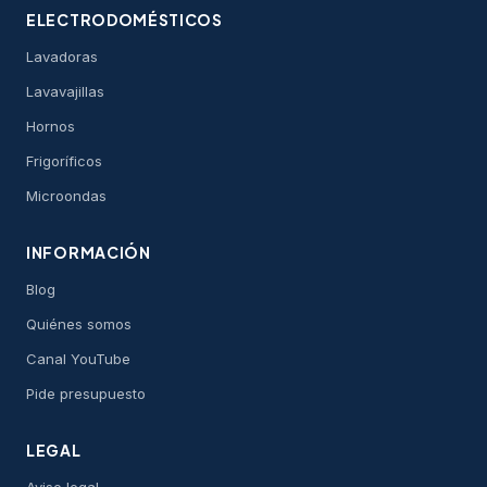
ELECTRODOMÉSTICOS
Lavadoras
Lavavajillas
Hornos
Frigoríficos
Microondas
INFORMACIÓN
Blog
Quiénes somos
Canal YouTube
Pide presupuesto
LEGAL