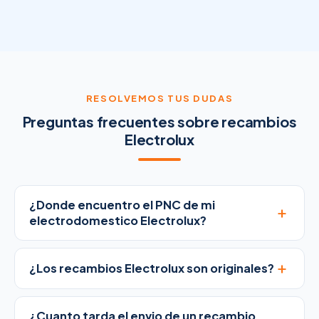
RESOLVEMOS TUS DUDAS
Preguntas frecuentes sobre recambios
Electrolux
¿Donde encuentro el PNC de mi
+
electrodomestico Electrolux?
+
¿Los recambios Electrolux son originales?
¿Cuanto tarda el envio de un recambio