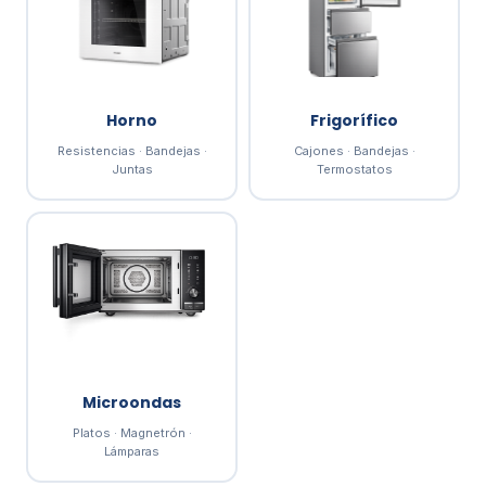
Horno
Frigorífico
Resistencias · Bandejas ·
Cajones · Bandejas ·
Juntas
Termostatos
Microondas
Platos · Magnetrón ·
Lámparas