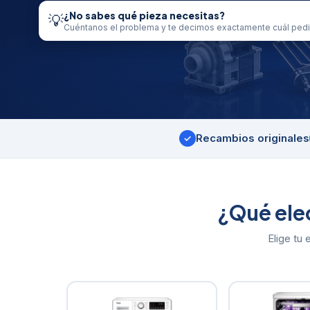
¿No sabes qué pieza necesitas?
💡
Cuéntanos el problema y te decimos exactamente cuál pedi
Recambios originales
✓
¿Qué ele
Elige tu