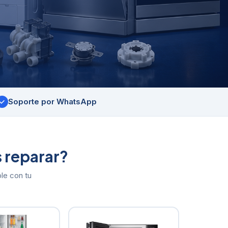
Soporte por WhatsApp
✓
 reparar?
le con tu