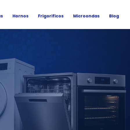
as
Hornos
Frigorificos
Microondas
Blog