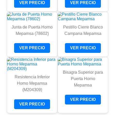
VER PRECIO
VER PRECIO
Junta de Puerta Horno
Pestillo Cierre Blanco
Mepamsa (78602)
Campana Mepamsa
VER PRECIO
VER PRECIO
Bisagra Superior para
Resistencia Inferior
Puerta Horno
Horno Mepamsa
Mepamsa
(M204309)
VER PRECIO
VER PRECIO