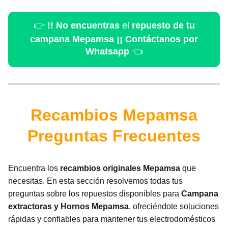
👉
!! No encuentras
el
repuesto de tu
campana Mepamsa
¡¡
Contáctanos por
Whatsapp
👈
Recambios Mepamsa
Preguntas Frecuentes
Encuentra los
recambios originales Mepamsa
que
necesitas. En esta sección resolvemos todas tus
preguntas sobre los repuestos disponibles para
Campana
extractoras y Hornos Mepamsa
, ofreciéndote soluciones
rápidas y confiables para mantener tus electrodomésticos