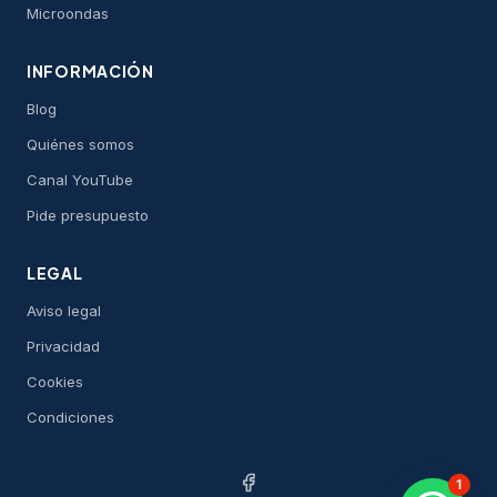
Microondas
INFORMACIÓN
Blog
Quiénes somos
Canal YouTube
Pide presupuesto
LEGAL
Aviso legal
Privacidad
Cookies
Condiciones
1