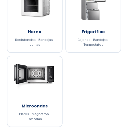
Horno
Frigorífico
Resistencias · Bandejas ·
Cajones · Bandejas ·
Juntas
Termostatos
Microondas
Platos · Magnetrón ·
Lámparas