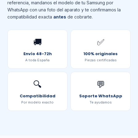
referencia, mandanos el modelo de tu Samsung por
WhatsApp con una foto del aparato y te confirmamos la
compatibilidad exacta
antes
de cobrarte.
🚚
✅
Envío 48-72h
100% originales
A toda España
Piezas certificadas
🔍
💬
Compatibilidad
Soporte WhatsApp
Por modelo exacto
Te ayudamos