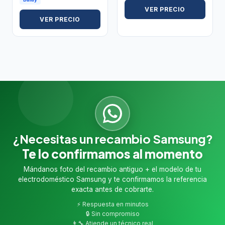
VER PRECIO
VER PRECIO
¿Necesitas un recambio Samsung?
Te lo confirmamos al momento
Mándanos foto del recambio antiguo + el modelo de tu
electrodoméstico Samsung y te confirmamos la referencia
exacta antes de cobrarte.
⚡ Respuesta en minutos
🔒 Sin compromiso
👨‍🔧 Atiende un técnico real