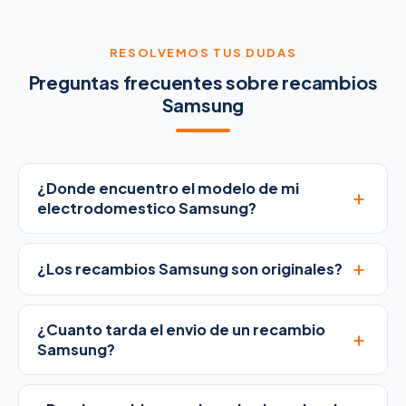
RESOLVEMOS TUS DUDAS
Preguntas frecuentes sobre recambios
Samsung
¿Donde encuentro el modelo de mi
+
electrodomestico Samsung?
+
¿Los recambios Samsung son originales?
¿Cuanto tarda el envio de un recambio
+
Samsung?