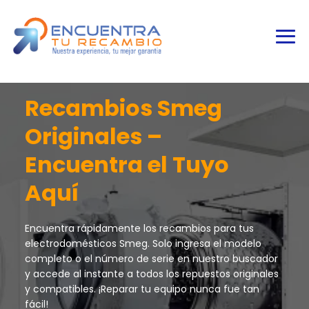
Recambios Smeg
Originales –
Encuentra el Tuyo
Aquí
Encuentra rápidamente los recambios para tus
electrodomésticos Smeg. Solo ingresa el modelo
completo o el número de serie en nuestro buscador
y accede al instante a todos los repuestos originales
y compatibles. ¡Reparar tu equipo nunca fue tan
fácil!