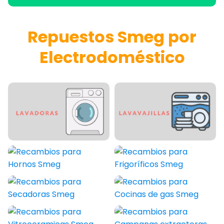
Repuestos Smeg por
Electrodoméstico