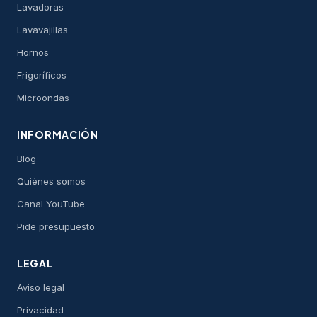
Lavadoras
Lavavajillas
Hornos
Frigoríficos
Microondas
INFORMACIÓN
Blog
Quiénes somos
Canal YouTube
Pide presupuesto
LEGAL
Aviso legal
Privacidad