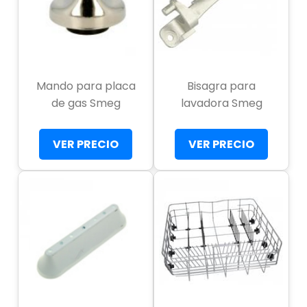
Mando para placa
Bisagra para
de gas Smeg
lavadora Smeg
VER PRECIO
VER PRECIO