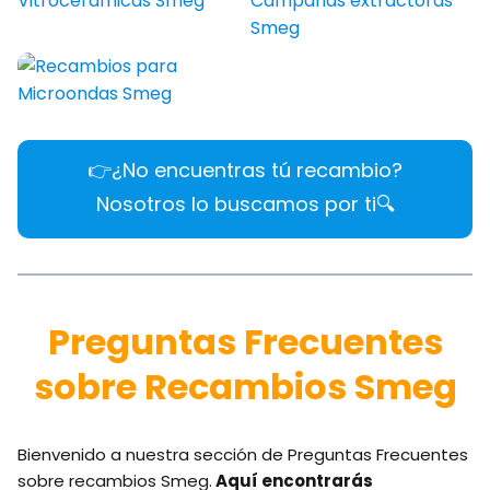
👉¿No encuentras tú recambio?
Nosotros lo buscamos por ti🔍​
Preguntas Frecuentes
sobre Recambios Smeg
Bienvenido a nuestra sección de Preguntas Frecuentes
sobre recambios Smeg.
Aquí encontrarás