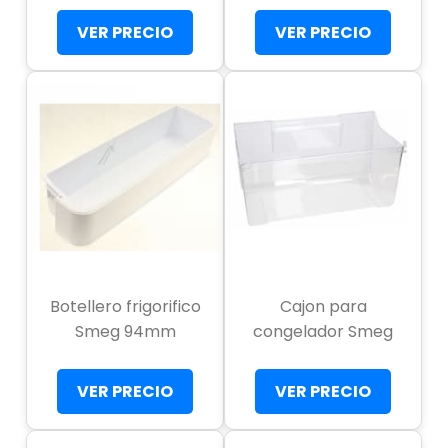
VER PRECIO
VER PRECIO
Botellero frigorifico
Cajon para
Smeg 94mm
congelador Smeg
VER PRECIO
VER PRECIO