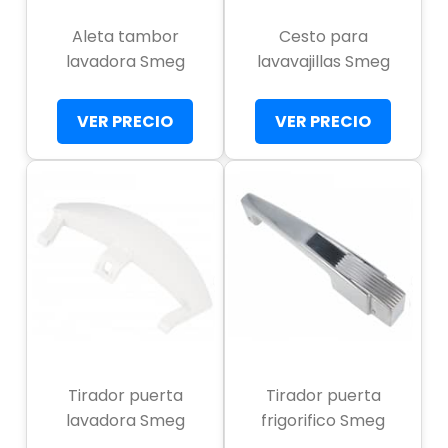
Aleta tambor
Cesto para
lavadora Smeg
lavavajillas Smeg
VER PRECIO
VER PRECIO
Tirador puerta
Tirador puerta
lavadora Smeg
frigorifico Smeg