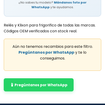
¿No sabes tu modelo?
Mándanos foto por
WhatsApp
y te ayudamos.
Relés y Klixon para frigorifico de todas las marcas.
Códigos OEM verificados con stock real.
Aún no tenemos recambios para este filtro.
Pregúntanos por WhatsApp
y te lo
conseguimos.
📱
Pregúntanos por WhatsApp