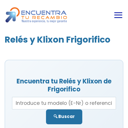
Relés y Klixon Frigorifico
Encuentra tu Relés y Klixon de
Frigorifico
🔍 Buscar