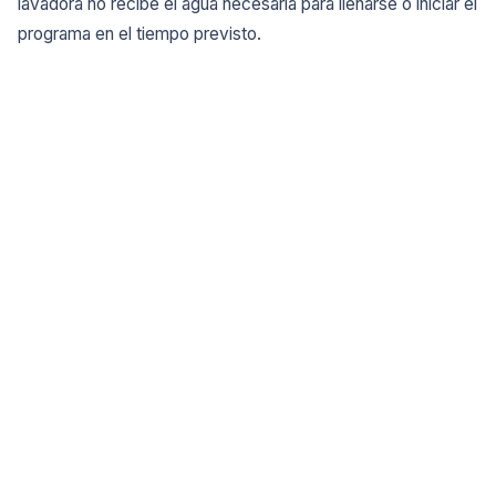
lavadora no recibe el agua necesaria para llenarse o iniciar el
programa en el tiempo previsto.