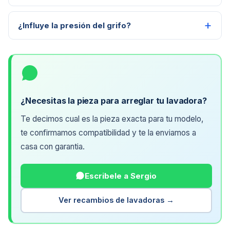
¿Influye la presión del grifo?
¿Necesitas la pieza para arreglar tu lavadora?
Te decimos cual es la pieza exacta para tu modelo,
te confirmamos compatibilidad y te la enviamos a
casa con garantia.
Escribele a Sergio
Ver recambios de lavadoras →