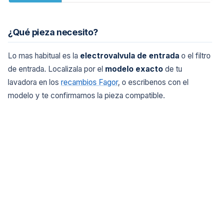
¿Qué pieza necesito?
Lo mas habitual es la
electrovalvula de entrada
o el filtro
de entrada. Localizala por el
modelo exacto
de tu
lavadora en los
recambios Fagor
, o escribenos con el
modelo y te confirmamos la pieza compatible.