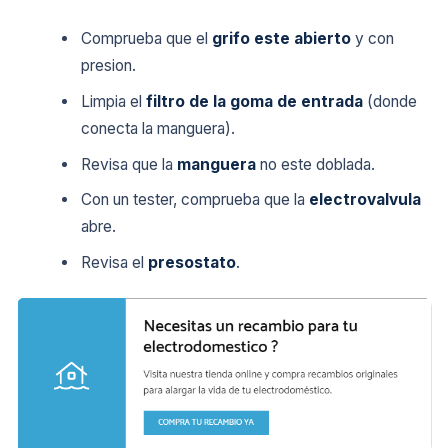
Comprueba que el
grifo este abierto
y con
presion.
Limpia el
filtro de la goma de entrada
(donde
conecta la manguera).
Revisa que la
manguera
no este doblada.
Con un tester, comprueba que la
electrovalvula
abre.
Revisa el
presostato
.