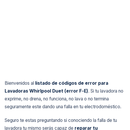
Bienvenidos al
listado de códigos de error para
Lavadoras Whirlpool Duet (error F-E)
. Si tu lavadora no
exprime, no drena, no funciona, no lava o no termina
seguramente este dando una falla en tu electrodoméstico.
Seguro te estas preguntando si conociendo la falla de tu
lavadora tu mismo serás capaz de
reparar tu