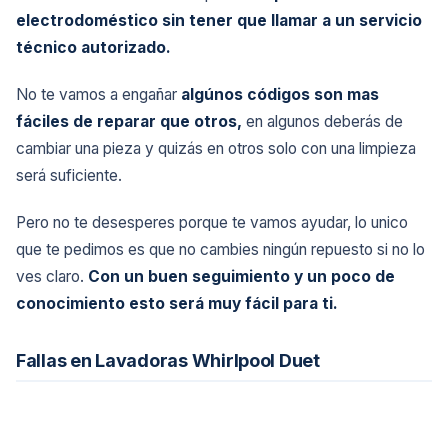
electrodoméstico sin tener que llamar a un servicio
técnico autorizado.
No te vamos a engañar
algúnos códigos son mas
fáciles de reparar que otros,
en algunos deberás de
cambiar una pieza y quizás en otros solo con una limpieza
será suficiente.
Pero no te desesperes porque te vamos ayudar, lo unico
que te pedimos es que no cambies ningún repuesto si no lo
ves claro.
Con un buen seguimiento y un poco de
conocimiento esto será muy fácil para ti.
Fallas en Lavadoras Whirlpool Duet