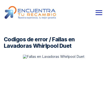
Codigos de error / Fallas en
Lavadoras Whirlpool Duet