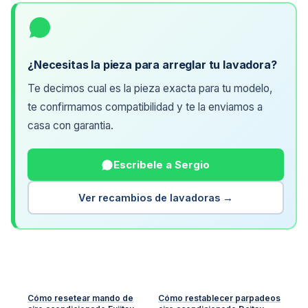
¿Necesitas la pieza para arreglar tu lavadora?
Te decimos cual es la pieza exacta para tu modelo,
te confirmamos compatibilidad y te la enviamos a
casa con garantia.
Escribele a Sergio
Ver recambios de lavadoras →
Cómo resetear mando de
Cómo restablecer parpadeos