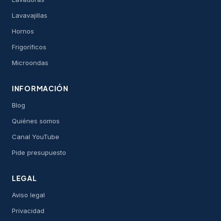
Lavavajillas
Hornos
Frigoríficos
Microondas
INFORMACIÓN
Blog
Quiénes somos
Canal YouTube
Pide presupuesto
LEGAL
Aviso legal
Privacidad