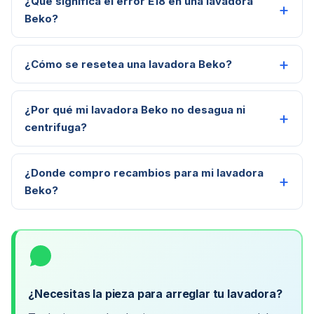
¿Qué significa el error E18 en una lavadora
Beko?
¿Cómo se resetea una lavadora Beko?
¿Por qué mi lavadora Beko no desagua ni
centrifuga?
¿Donde compro recambios para mi lavadora
Beko?
¿Necesitas la pieza para arreglar tu lavadora?