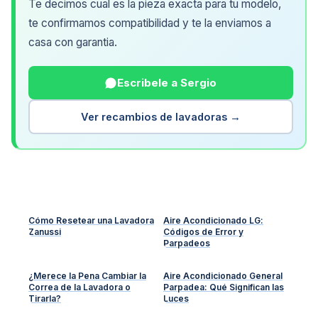
Te decimos cual es la pieza exacta para tu modelo,
te confirmamos compatibilidad y te la enviamos a
casa con garantia.
Escribele a Sergio
Ver recambios de lavadoras →
Cómo Resetear una Lavadora
Aire Acondicionado LG:
Zanussi
Códigos de Error y
Parpadeos
¿Merece la Pena Cambiar la
Aire Acondicionado General
Correa de la Lavadora o
Parpadea: Qué Significan las
Tirarla?
Luces