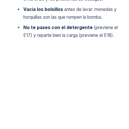
Vacia los bolsillos
antes de lavar: monedas y
horquillas son las que rompen la bomba.
No te pases con el detergente
(previene el
E17) y reparte bien la carga (previene el E18).