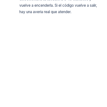
vuelve a encenderla. Si el código vuelve a salir,
hay una averia real que atender.