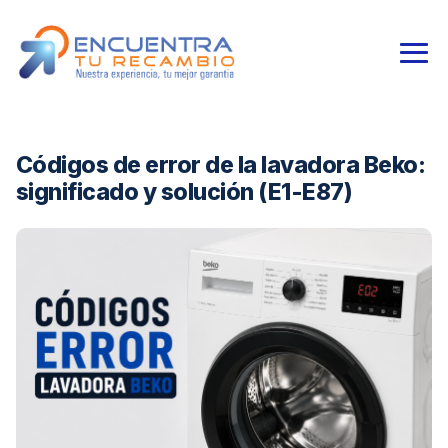
Códigos de error de la lavadora Beko:
significado y solución (E1-E87)