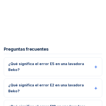
Preguntas frecuentes
¿Qué significa el error E5 en una lavadora
Beko?
¿Qué significa el error E2 en una lavadora
Beko?