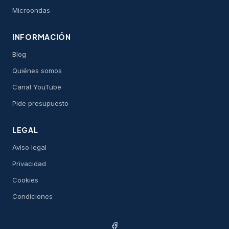
Microondas
INFORMACIÓN
Blog
Quiénes somos
Canal YouTube
Pide presupuesto
LEGAL
Aviso legal
Privacidad
Cookies
Condiciones