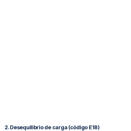
2. Desequilibrio de carga (código E18)