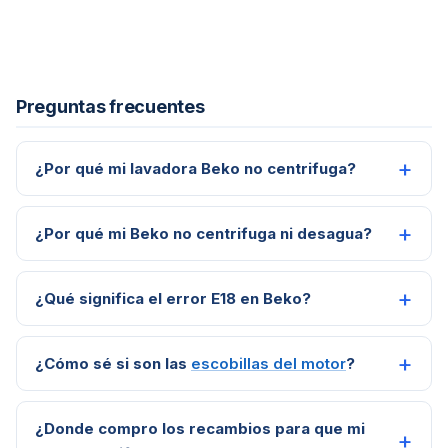
Preguntas frecuentes
¿Por qué mi lavadora Beko no centrifuga?
¿Por qué mi Beko no centrifuga ni desagua?
¿Qué significa el error E18 en Beko?
¿Cómo sé si son las
escobillas del motor
?
¿Donde compro los recambios para que mi