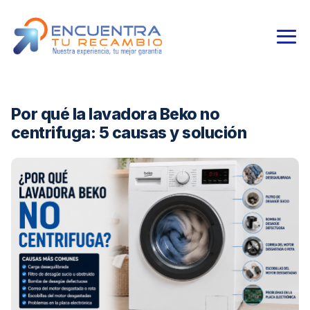
Por qué la lavadora Beko no
centrifuga: 5 causas y solución