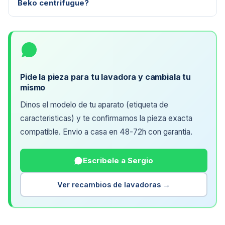
Beko centrifugue?
Pide la pieza para tu lavadora y cambiala tu
mismo
Dinos el modelo de tu aparato (etiqueta de
caracteristicas) y te confirmamos la pieza exacta
compatible. Envio a casa en 48-72h con garantia.
Escribele a Sergio
Ver recambios de lavadoras →