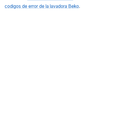
codigos de error de la lavadora Beko
.