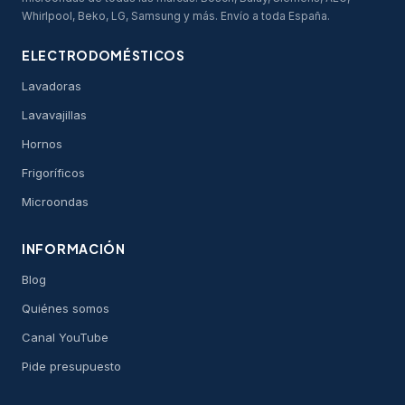
Whirlpool, Beko, LG, Samsung y más. Envío a toda España.
ELECTRODOMÉSTICOS
Lavadoras
Lavavajillas
Hornos
Frigoríficos
Microondas
INFORMACIÓN
Blog
Quiénes somos
Canal YouTube
Pide presupuesto