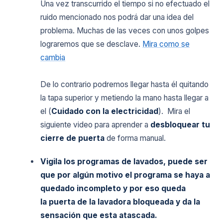
Una vez transcurrido el tiempo si no efectuado el
ruido mencionado nos podrá dar una idea del
problema. Muchas de las veces con unos golpes
lograremos que se desclave.
Mira como se
cambia
De lo contrario podremos llegar hasta él quitando
la tapa superior y metiendo la mano hasta llegar a
el (
Cuidado con la electricidad
). Mira el
siguiente video para aprender a
desbloquear tu
cierre de puerta
de forma manual.
Vigila los programas de lavados, puede ser
que por algún motivo el programa se haya a
quedado incompleto y por eso queda
la
puerta de la lavadora bloqueada
y da la
sensación que esta
atascada.