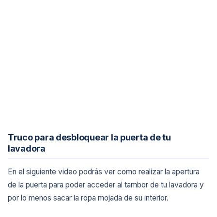
Truco para desbloquear la puerta de tu
lavadora
En el siguiente video podrás ver como realizar la apertura
de la puerta para poder acceder al tambor de tu lavadora y
por lo menos sacar la ropa mojada de su interior.