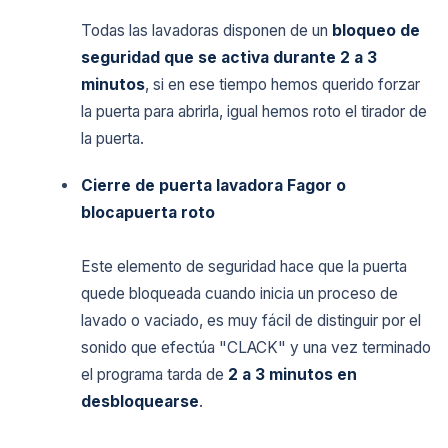
Todas las lavadoras disponen de un
bloqueo de
seguridad que se activa durante 2 a 3
minutos
, si en ese tiempo hemos querido forzar
la puerta para abrirla, igual hemos roto el tirador de
la puerta.
Cierre de puerta lavadora Fagor o
blocapuerta roto
Este elemento de seguridad hace que la puerta
quede bloqueada cuando inicia un proceso de
lavado o vaciado, es muy fácil de distinguir por el
sonido que efectúa "CLACK" y una vez terminado
el programa tarda de
2 a 3 minutos en
desbloquearse
.