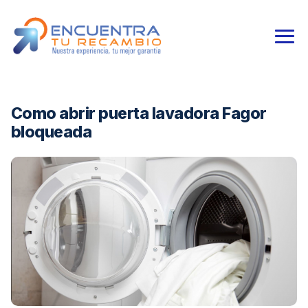
Como abrir puerta lavadora Fagor
bloqueada