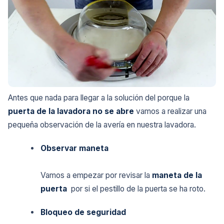
Antes que nada para llegar a la solución del porque la
puerta de la lavadora no se abre
vamos a realizar una
pequeña observación de la avería en nuestra lavadora.
Observar maneta
Vamos a empezar por revisar la
maneta de la
puerta
por si el pestillo de la puerta se ha roto.
Bloqueo de seguridad