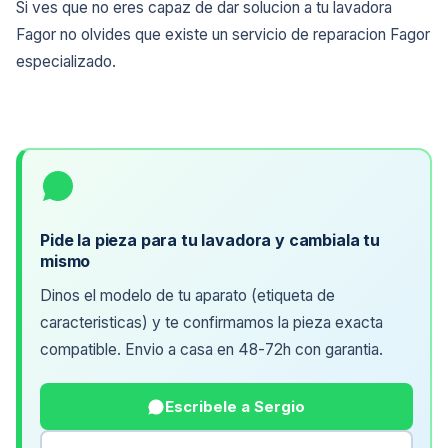
Si ves que no eres capaz de dar solucion a tu lavadora
Fagor no olvides que existe un servicio de reparacion Fagor
especializado.
Pide la pieza para tu lavadora y cambiala tu
mismo
Dinos el modelo de tu aparato (etiqueta de
caracteristicas) y te confirmamos la pieza exacta
compatible. Envio a casa en 48-72h con garantia.
Escribele a Sergio