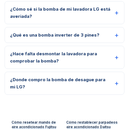
¿Cómo sé si la bomba de mi lavadora LG está
averiada?
¿Qué es una bomba inverter de 3 pines?
¿Hace falta desmontar la lavadora para
comprobar la bomba?
¿Donde compro la bomba de desague para
mi LG?
Cómo resetear mando de
Cómo restablecer parpadeos
aire acondicionado Fujitsu
aire acondicionado Daitsu