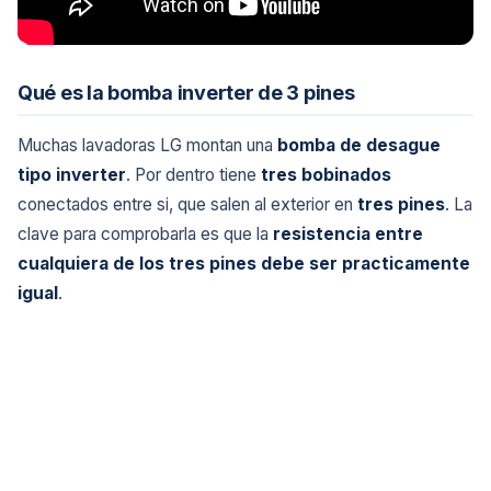
Qué es la bomba inverter de 3 pines
Muchas lavadoras LG montan una
bomba de desague
tipo inverter
. Por dentro tiene
tres bobinados
conectados entre si, que salen al exterior en
tres pines
. La
clave para comprobarla es que la
resistencia entre
cualquiera de los tres pines debe ser practicamente
igual
.