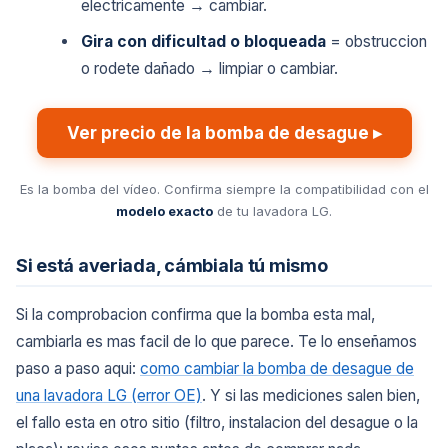
electricamente → cambiar.
Gira con dificultad o bloqueada
= obstruccion
o rodete dañado → limpiar o cambiar.
Ver precio de la bomba de desague ▸
Es la bomba del vídeo. Confirma siempre la compatibilidad con el
modelo exacto
de tu lavadora LG.
Si está averiada, cámbiala tú mismo
Si la comprobacion confirma que la bomba esta mal,
cambiarla es mas facil de lo que parece. Te lo enseñamos
paso a paso aqui:
como cambiar la bomba de desague de
una lavadora LG (error OE)
. Y si las mediciones salen bien,
el fallo esta en otro sitio (filtro, instalacion del desague o la