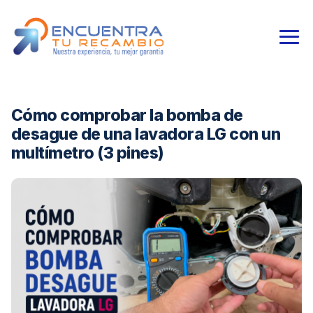
Cómo comprobar la bomba de
desague de una lavadora LG con un
multímetro (3 pines)