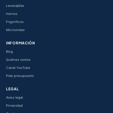
Lavavajillas
Hornos
Frigoríficos
Microondas
INFORMACIÓN
Blog
Quiénes somos
Canal YouTube
Pide presupuesto
LEGAL
Aviso legal
Privacidad