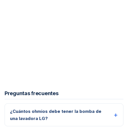
Preguntas frecuentes
¿Cuántos ohmios debe tener la bomba de
una lavadora LG?