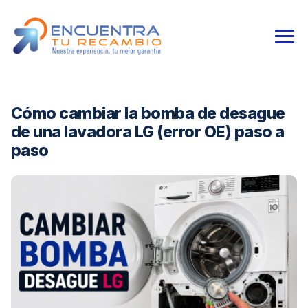
Cómo cambiar la bomba de desague
de una lavadora LG (error OE) paso a
paso