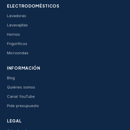
ELECTRODOMÉSTICOS
Lavadoras
Lavavajillas
Hornos
Frigoríficos
Microondas
INFORMACIÓN
Blog
Quiénes somos
Canal YouTube
Pide presupuesto
LEGAL