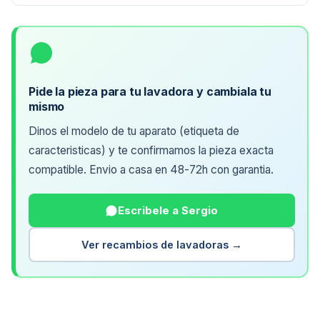
Pide la pieza para tu lavadora y cambiala tu
mismo
Dinos el modelo de tu aparato (etiqueta de
caracteristicas) y te confirmamos la pieza exacta
compatible. Envio a casa en 48-72h con garantia.
Escribele a Sergio
Ver recambios de lavadoras →