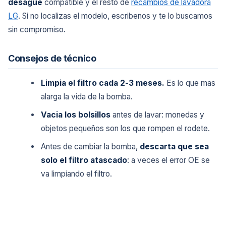
desague
compatible y el resto de
recambios de lavadora
LG
. Si no localizas el modelo, escribenos y te lo buscamos
sin compromiso.
Consejos de técnico
Limpia el filtro cada 2-3 meses.
Es lo que mas
alarga la vida de la bomba.
Vacia los bolsillos
antes de lavar: monedas y
objetos pequeños son los que rompen el rodete.
Antes de cambiar la bomba,
descarta que sea
solo el filtro atascado
: a veces el error OE se
va limpiando el filtro.