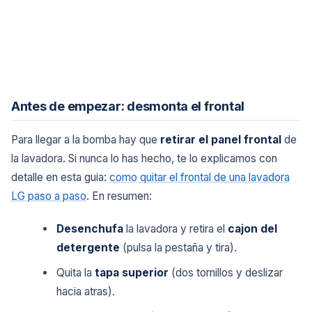
Antes de empezar: desmonta el frontal
Para llegar a la bomba hay que
retirar el panel frontal
de
la lavadora. Si nunca lo has hecho, te lo explicamos con
detalle en esta guia:
como quitar el frontal de una lavadora
LG paso a paso
. En resumen:
Desenchufa
la lavadora y retira el
cajon del
detergente
(pulsa la pestaña y tira).
Quita la
tapa superior
(dos tornillos y deslizar
hacia atras).