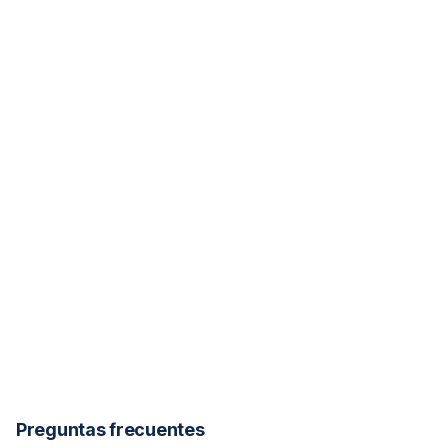
Preguntas frecuentes