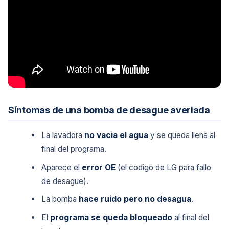
Síntomas de una bomba de desague averiada
La lavadora
no vacia el agua
y se queda llena al
final del programa.
Aparece el
error OE
(el codigo de LG para fallo
de desague).
La bomba
hace ruido pero no desagua
.
El
programa se queda bloqueado
al final del