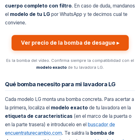
cuerpo completo con filtro
. En caso de duda, mandanos
el
modelo de tu LG
por WhatsApp y te decimos cual te
conviene.
Ver precio de la bomba de desague ▸
Es la bomba del vídeo. Confirma siempre la compatibilidad con el
modelo exacto
de tu lavadora LG.
Qué bomba necesito para mi lavadora LG
Cada modelo LG monta una bomba concreta. Para acertar a
la primera, localiza el
modelo exacto
de tu lavadora en la
etiqueta de caracteristicas
(en el marco de la puerta o
en la parte trasera) e introducelo en el
buscador de
encuentraturecambio.com
. Te saldra la
bomba de