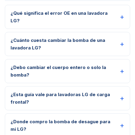
¿Qué significa el error OE en una lavadora
LG?
¿Cuánto cuesta cambiar la bomba de una
lavadora LG?
¿Debo cambiar el cuerpo entero o solo la
bomba?
¿Esta guía vale para lavadoras LG de carga
frontal?
¿Donde compro la bomba de desague para
mi LG?