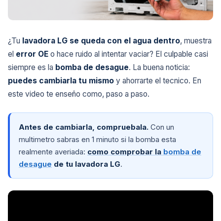
¿Tu
lavadora LG se queda con el agua dentro
, muestra
el
error OE
o hace ruido al intentar vaciar? El culpable casi
siempre es la
bomba de desague
. La buena noticia:
puedes cambiarla tu mismo
y ahorrarte el tecnico. En
este video te enseño como, paso a paso.
Antes de cambiarla, compruebala.
Con un
multimetro sabras en 1 minuto si la bomba esta
realmente averiada:
como comprobar la
bomba de
desague
de tu lavadora LG
.