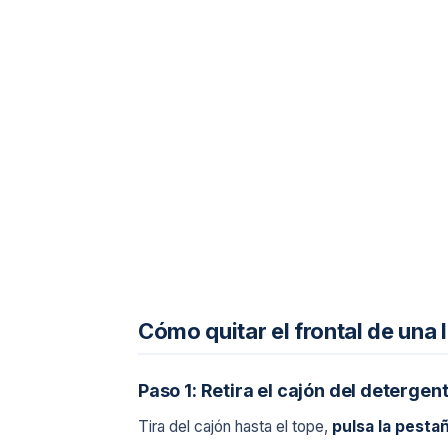
Cómo quitar el frontal de una
Paso 1: Retira el cajón del detergen
Tira del cajón hasta el tope,
pulsa la pesta