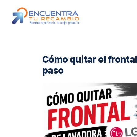
Cómo quitar el fronta
paso