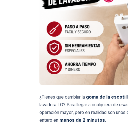
¿Tienes que cambiar la
goma de la escotil
lavadora LG? Para llegar a cualquiera de es
operación mayor, pero en realidad son unos cu
entero en
menos de 2 minutos
.