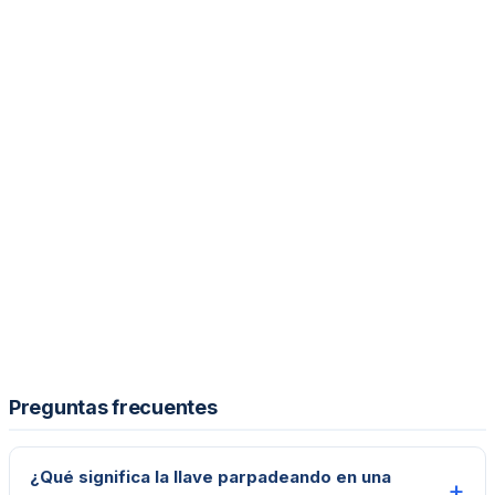
Preguntas frecuentes
¿Qué significa la llave parpadeando en una