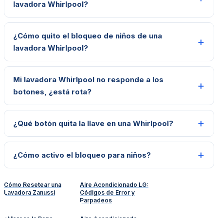
lavadora Whirlpool?
¿Cómo quito el bloqueo de niños de una
lavadora Whirlpool?
Mi lavadora Whirlpool no responde a los
botones, ¿está rota?
¿Qué botón quita la llave en una Whirlpool?
¿Cómo activo el bloqueo para niños?
Cómo Resetear una
Aire Acondicionado LG:
Lavadora Zanussi
Códigos de Error y
Parpadeos