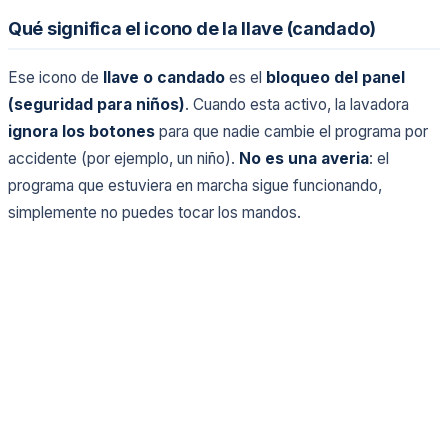
Qué significa el icono de la llave (candado)
Ese icono de
llave o candado
es el
bloqueo del panel
(seguridad para niños)
. Cuando esta activo, la lavadora
ignora los botones
para que nadie cambie el programa por
accidente (por ejemplo, un niño).
No es una averia
: el
programa que estuviera en marcha sigue funcionando,
simplemente no puedes tocar los mandos.