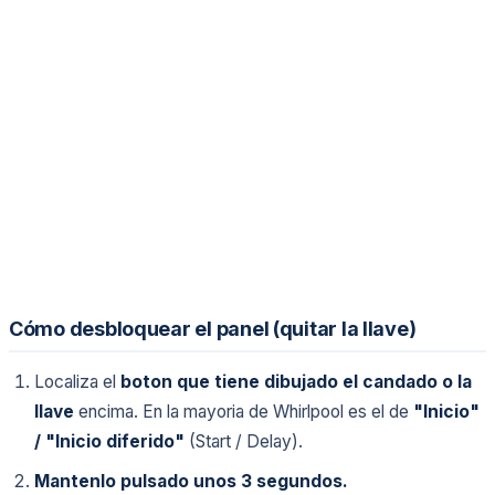
Cómo desbloquear el panel (quitar la llave)
Localiza el
boton que tiene dibujado el candado o la
llave
encima. En la mayoria de Whirlpool es el de
"Inicio"
/ "Inicio diferido"
(Start / Delay).
Mantenlo pulsado unos 3 segundos.